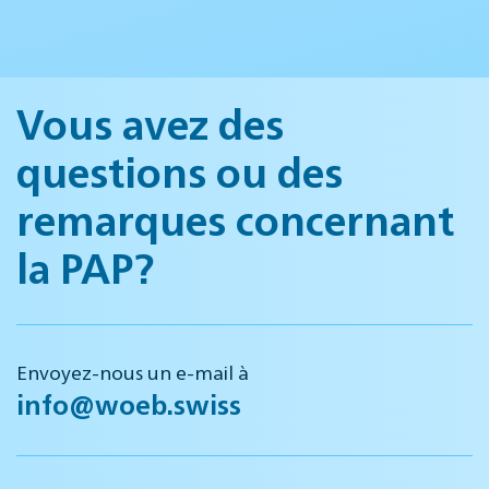
Vous avez des
questions ou des
remarques concernant
la PAP?
Envoyez-nous un e-mail à
info@woeb.swiss