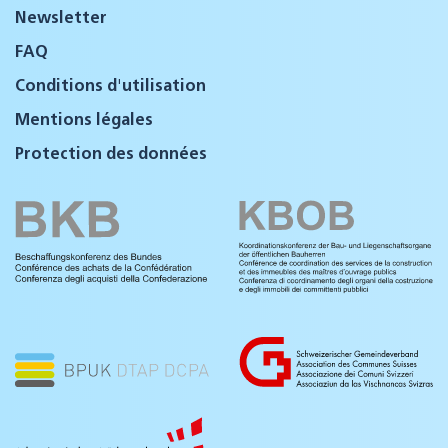
Newsletter
FAQ
Conditions d'utilisation
Mentions légales
Protection des données