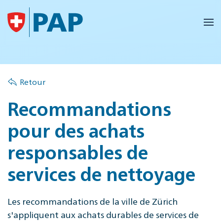
Accéder au contenu principal
Retour
Recommandations
pour des achats
responsables de
services de nettoyage
Les recommandations de la ville de Zürich
s'appliquent aux achats durables de services de