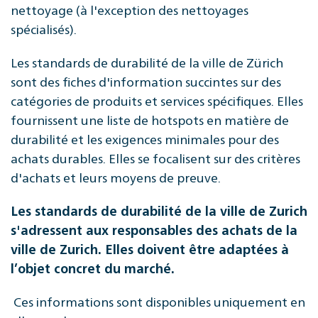
nettoyage (à l'exception des nettoyages
spécialisés).
Les standards de durabilité de la ville de Zürich
sont des fiches d'information succintes sur des
catégories de produits et services spécifiques. Elles
fournissent une liste de hotspots en matière de
durabilité et les exigences minimales pour des
achats durables. Elles se focalisent sur des critères
d'achats et leurs moyens de preuve.
Les standards de durabilité de la ville de Zurich
s'adressent aux responsables des achats de la
ville de Zurich. Elles doivent être adaptées à
l’objet concret du marché.
Ces informations sont disponibles uniquement en