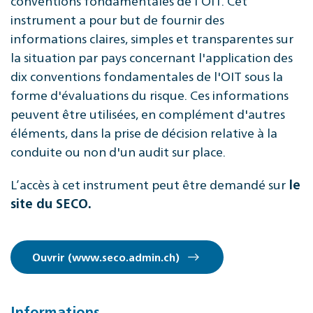
conventions fondamentales de l’OIT. Cet
instrument a pour but de fournir des
informations claires, simples et transparentes sur
la situation par pays concernant l'application des
dix conventions fondamentales de l'OIT sous la
forme d'évaluations du risque. Ces informations
peuvent être utilisées, en complément d'autres
éléments, dans la prise de décision relative à la
conduite ou non d'un audit sur place.
L’accès à cet instrument peut être demandé sur
le
site du SECO.
Ouvrir (www.seco.admin.ch)
Informations