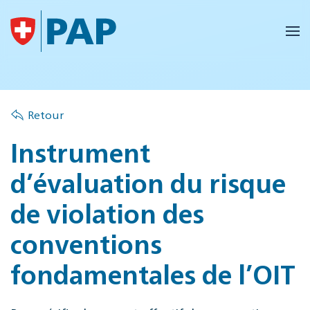
Accéder au contenu principal
Retour
Instrument
d’évaluation du risque
de violation des
conventions
fondamentales de l’OIT