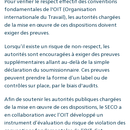
Pour vérifier le respect effectif des conventions
fondamentales de l'OIT (Organisation
internationale du Travail), les autorités chargées
de la mise en œuvre de ces dispositions doivent
exiger des preuves.
Lorsqu’il existe un risque de non-respect, les
autorités sont encouragées à exiger des preuves
supplémentaires allant au-delà de la simple
déclaration du soumissionnaire. Ces preuves
peuvent prendre la forme d’un label ou de
contrôles sur place, par le biais d'audits.
Afin de soutenir les autorités publiques chargées
de la mise en œuvre de ces dispositions, le SECO a
en collaboration avec l’OIT développé un
instrument d’évaluation du risque de violation des