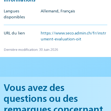
Langues
Allemand, Français
disponibles
URL du lien
https://www.seco.admin.ch/fr/instr
ument-evaluation-oit
Dernière modification: 30 Juin 2026
Vous avez des
questions ou des
remarques concernant