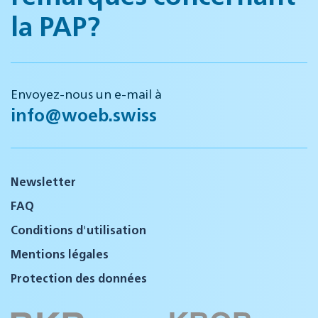
la PAP?
Envoyez-nous un e-mail à
info@woeb.swiss
Newsletter
FAQ
Conditions d'utilisation
Mentions légales
Protection des données