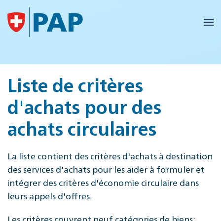
Accéder au contenu principal
Liste de critères
d'achats pour des
achats circulaires
La liste contient des critères d'achats à destination
des services d'achats pour les aider à formuler et
intégrer des critères d'économie circulaire dans
leurs appels d'offres.
Les critères couvrent neuf catégories de biens: