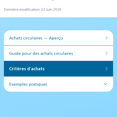
Dernière modification: 22 Juin 2026
Achats circulaires — Aperçu
Guide pour des achats circulaires
Critères d'achats
Exemples pratiques