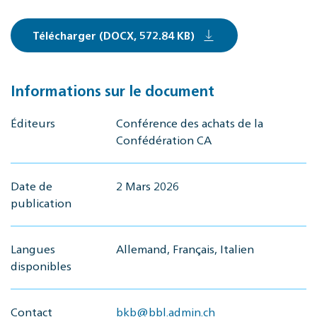
Télécharger (DOCX, 572.84 KB)
Informations sur le document
Éditeurs
Conférence des achats de la
Confédération CA
Date de
2 Mars 2026
publication
Langues
Allemand, Français, Italien
disponibles
Contact
bkb@bbl.admin.ch