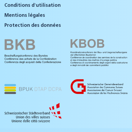
Conditions d'utilisation
Mentions légales
Protection des données