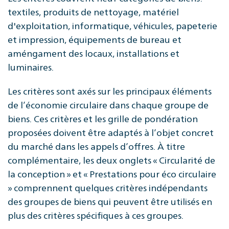
textiles, produits de nettoyage, matériel
d'exploitation, informatique, véhicules, papeterie
et impression, équipements de bureau et
améngament des locaux, installations et
luminaires.
Les critères sont axés sur les principaux éléments
de l’économie circulaire dans chaque groupe de
biens. Ces critères et les grille de pondération
proposées doivent être adaptés à l’objet concret
du marché dans les appels d’offres. À titre
complémentaire, les deux onglets « Circularité de
la conception » et « Prestations pour éco circulaire
» comprennent quelques critères indépendants
des groupes de biens qui peuvent être utilisés en
plus des critères spécifiques à ces groupes.