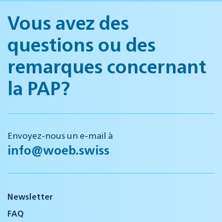
Vous avez des
questions ou des
remarques concernant
la PAP?
Envoyez-nous un e-mail à
info@woeb.swiss
Newsletter
FAQ