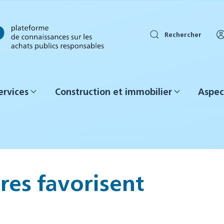
Rechercher
ervices
Construction et immobilier
Aspec
ires favorisent