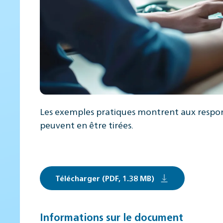
Les exemples pratiques montrent aux responsa
peuvent en être tirées.
Télécharger (PDF, 1.38 MB)
Informations sur le document