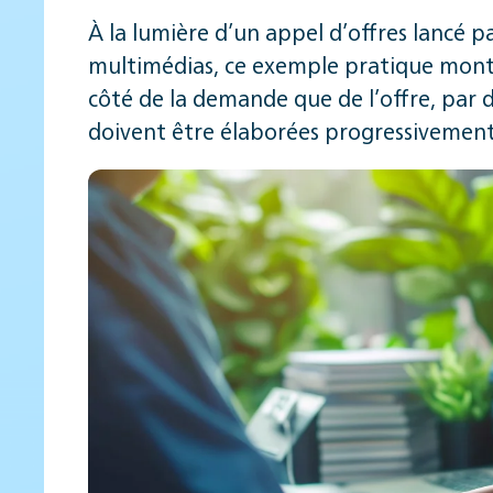
À la lumière d’un appel d’offres lancé p
multimédias, ce exemple pratique montre
côté de la demande que de l’offre, par d
doivent être élaborées progressivement