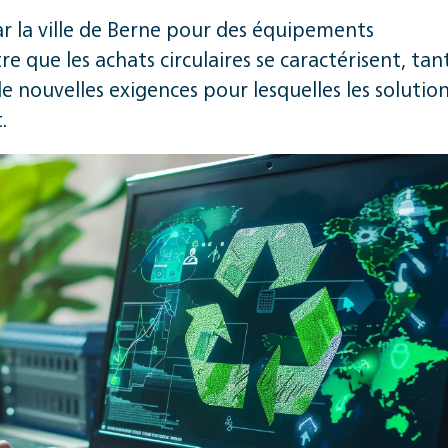
ar la ville de Berne pour des équipements
 que les achats circulaires se caractérisent, tan
e nouvelles exigences pour lesquelles les solutio
.