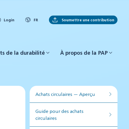
Soumettre une contribution
Login
FR
ts de la durabilité
À propos de la PAP
Achats circulaires — Aperçu
Guide pour des achats
circulaires