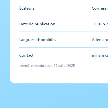
Éditeurs
Conféren
Date de publication
12 Juin 
Langues disponibles
Allemand,
Contact
miriam.
Dernière modification: 29 Juillet 2025