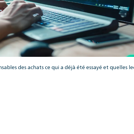
bles des achats ce qui a déjà été essayé et quelles l