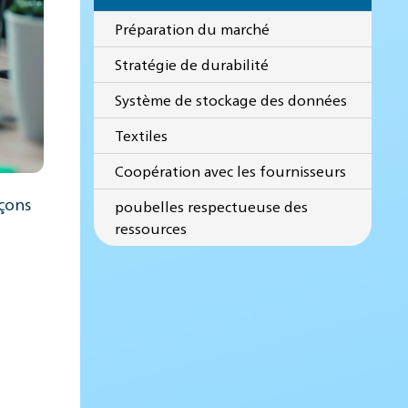
Préparation du marché
Stratégie de durabilité
Système de stockage des données
Textiles
Coopération avec les fournisseurs
eçons
poubelles respectueuse des
ressources