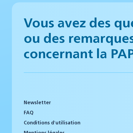
Vous avez des qu
ou des remarque
concernant la PA
Newsletter
FAQ
Conditions d'utilisation
Mentions légales