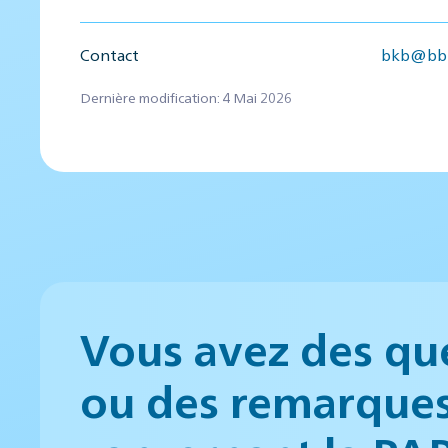
Contact
bkb@bbl
Dernière modification: 4 Mai 2026
Vous avez des qu
ou des remarque