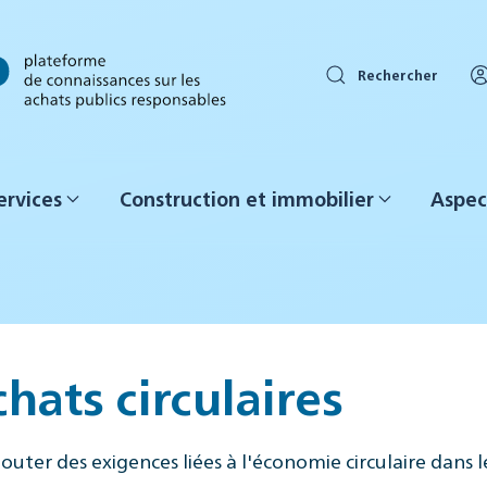
Rechercher
ervices
Construction et immobilier
Aspec
hats circulaires
outer des exigences liées à l'économie circulaire dans l