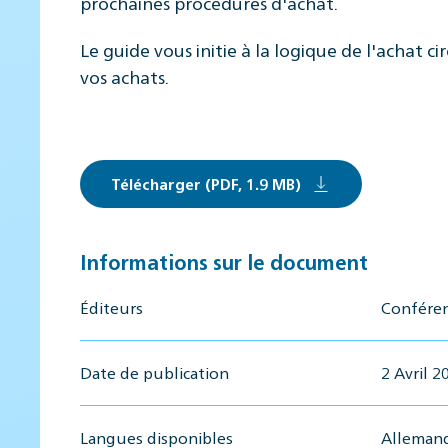
prochaines procédures d'achat.
Le guide vous initie à la logique de l'achat
vos achats.
Télécharger (PDF, 1.9 MB)
Informations sur le document
Éditeurs
Conféren
Date de publication
2 Avril 2
Langues disponibles
Allemand,