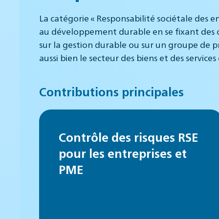
La catégorie « Responsabilité sociétale des e
au développement durable en se fixant des o
sur la gestion durable ou sur un groupe de p
aussi bien le secteur des biens et des services
Contributions principales
Contrôle des risques RSE
pour les entreprises et
PME