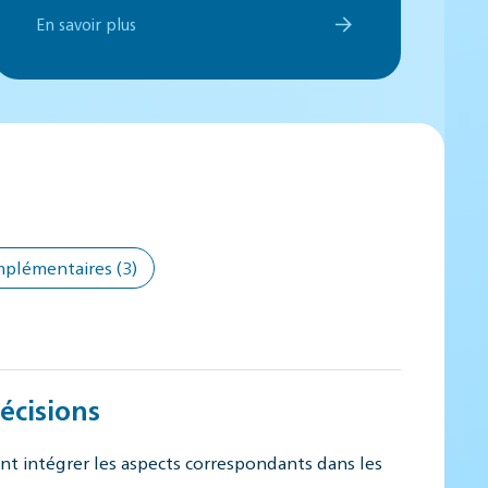
En savoir plus
mplémentaires
(3)
écisions
 intégrer les aspects correspondants dans les