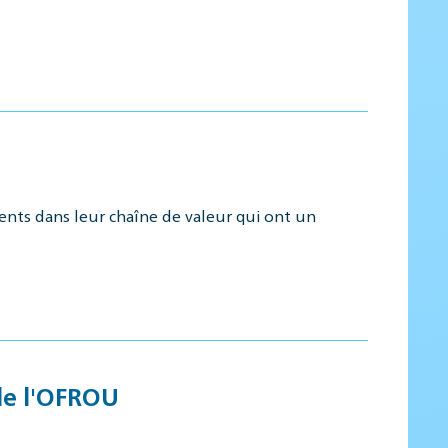
sents dans leur chaîne de valeur qui ont un
 de l'OFROU