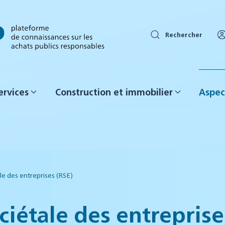
Rechercher
ervices
Construction et immobilier
Aspec
le des entreprises (RSE)
ciétale des entreprise