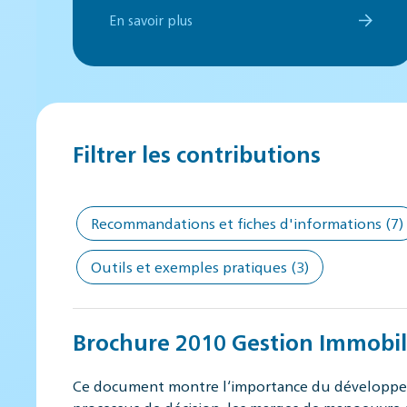
En savoir plus
Filtrer les contributions
Recommandations et fiches d'informations
(7)
Outils et exemples pratiques
(3)
Brochure 2010 Gestion Immobili
Ce document montre l‘importance du développeme