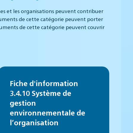
ises et les organisations peuvent contribuer
cuments de cette catégorie peuvent porter
ocuments de cette catégorie peuvent couvrir
Fiche d'information
3.4.10 Système de
gestion
environnementale de
l’organisation