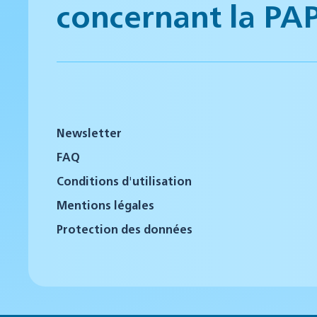
concernant la PA
Newsletter
FAQ
Conditions d'utilisation
Mentions légales
Protection des données