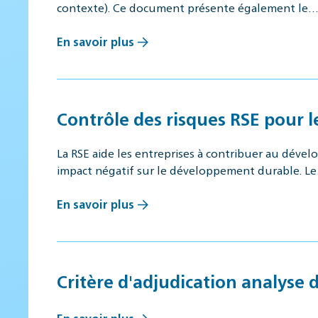
contexte). Ce document présente également le
En savoir plus
Contrôle des risques RSE pour l
La RSE aide les entreprises à contribuer au dével
impact négatif sur le développement durable. L
En savoir plus
Critère d'adjudication analyse 