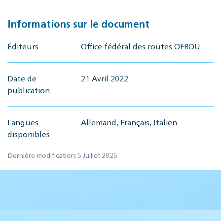
Informations sur le document
Éditeurs
Office fédéral des routes OFROU
Date de
21 Avril 2022
publication
Langues
Allemand, Français, Italien
disponibles
Dernière modification: 5 Juillet 2025