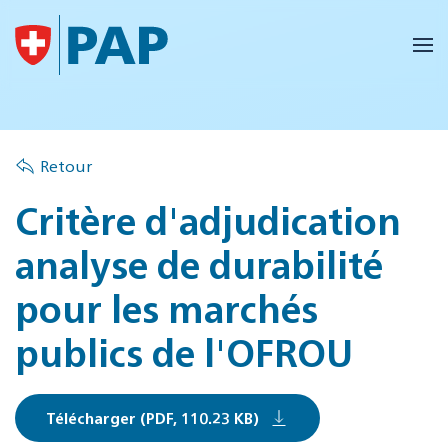
Accéder au contenu principal
Retour
Critère d'adjudication
analyse de durabilité
pour les marchés
publics de l'OFROU
Télécharger (PDF, 110.23 KB)