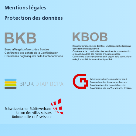
Mentions légales
Protection des données