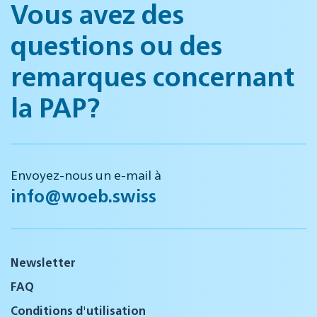
Vous avez des
questions ou des
remarques concernant
la PAP?
Envoyez-nous un e-mail à
info@woeb.swiss
Newsletter
FAQ
Conditions d'utilisation