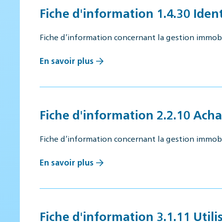
Fiche d'information 1.4.30 Iden
Fiche d’information concernant la gestion immob
En savoir plus
Fiche d'information 2.2.10 Acha
Fiche d’information concernant la gestion immob
En savoir plus
Fiche d'information 3.1.11 Utili