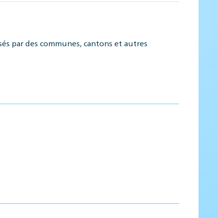
isés par des communes, cantons et autres