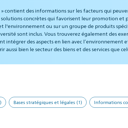
 » contient des informations sur les facteurs qui peuve
solutions concrètes qui favorisent leur promotion et 
et l'environnement ou sur un groupe de produits spécifi
versité sont inclus. Vous trouverez également des exe
ent intégrer des aspects en lien avec l’environnement et
aussi bien le secteur des biens et des services que cel
)
Bases stratégiques et légales
(1)
Informations c