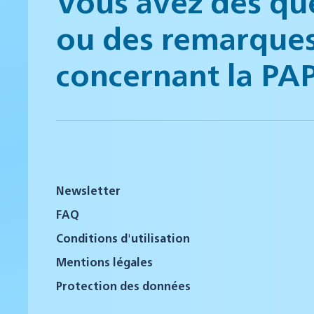
Vous avez des qu
ou des remarque
concernant la PA
Newsletter
FAQ
Conditions d'utilisation
Mentions légales
Protection des données