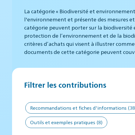
La catégorie « Biodiversité et environnement
l'environnement et présente des mesures et 
catégorie peuvent porter sur la biodiversité 
protection de l’environnement et de la biodi
critères d’achats qui visent à illustrer comm
documents de cette catégorie peuvent couvrir 
Filtrer les contributions
Recommandations et fiches d'informations
(38
Outils et exemples pratiques
(8)