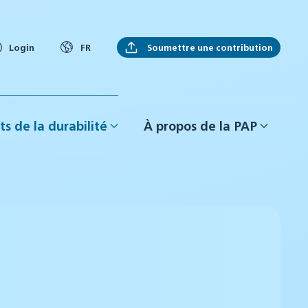
Soumettre une contribution
Login
FR
ts de la durabilité
À propos de la PAP