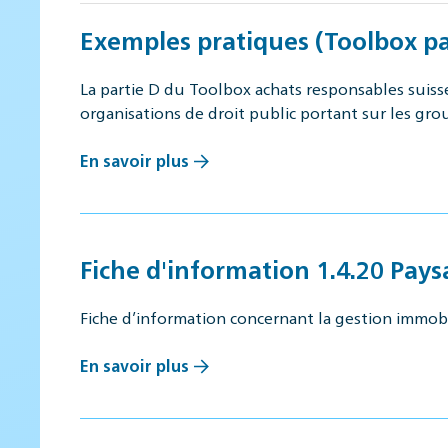
Exemples pratiques (Toolbox pa
La partie D du Toolbox achats responsables suiss
organisations de droit public portant sur les gr
En savoir plus
Fiche d'information 1.4.20 Pay
Fiche d’information concernant la gestion immob
En savoir plus