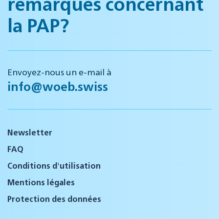
remarques concernant
la PAP?
Envoyez-nous un e-mail à
info@woeb.swiss
Newsletter
FAQ
Conditions d'utilisation
Mentions légales
Protection des données