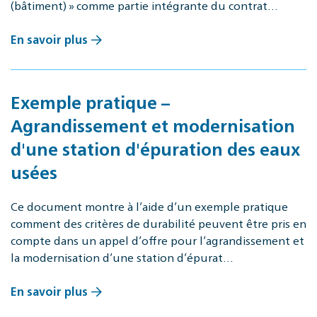
(bâtiment) » comme partie intégrante du contrat…
En savoir plus
Exemple pratique –
Agrandissement et modernisation
d'une station d'épuration des eaux
usées
Ce document montre à l’aide d’un exemple pratique
comment des critères de durabilité peuvent être pris en
compte dans un appel d’offre pour l’agrandissement et
la modernisation d’une station d’épurat…
En savoir plus