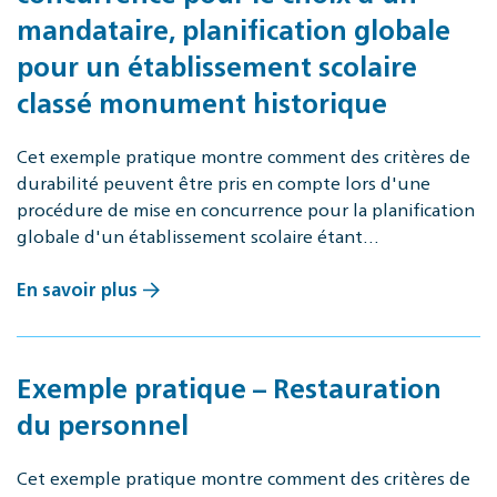
mandataire, planification globale
pour un établissement scolaire
classé monument historique
Cet exemple pratique montre comment des critères de
durabilité peuvent être pris en compte lors d'une
procédure de mise en concurrence pour la planification
globale d'un établissement scolaire étant…
En savoir plus
Exemple pratique – Restauration
du personnel
Cet exemple pratique montre comment des critères de