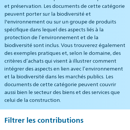
et préservation. Les documents de cette catégorie
peuvent porter sur la biodiversité et
l'environnement ou sur un groupe de produits
spécifique dans lequel des aspects liés à la
protection de l’environnement et de la
biodiversité sont inclus. Vous trouverez également
des exemples pratiques et, selon le domaine, des
critères d’achats qui visent à illustrer comment
intégrer des aspects en lien avec l’environnement
et la biodiversité dans les marchés publics. Les
documents de cette catégorie peuvent couvrir
aussi bien le secteur des biens et des services que
celui de la construction.
Filtrer les contributions