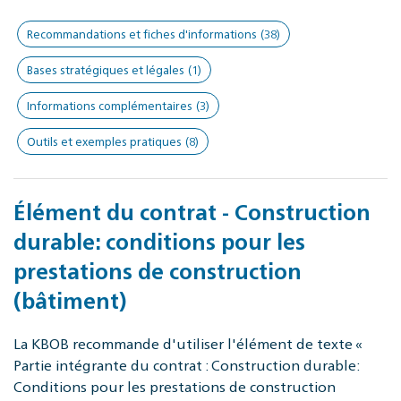
Recommandations et fiches d'informations
(38)
Bases stratégiques et légales
(1)
Informations complémentaires
(3)
Outils et exemples pratiques
(8)
Élément du contrat - Construction
durable: conditions pour les
prestations de construction
(bâtiment)
La KBOB recommande d'utiliser l'élément de texte «
Partie intégrante du contrat : Construction durable:
Conditions pour les prestations de construction