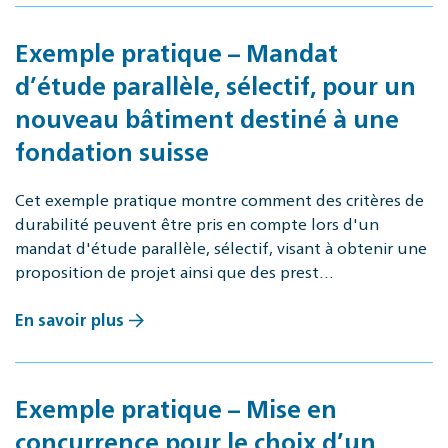
Exemple pratique – Mandat
d’étude parallèle, sélectif, pour un
nouveau bâtiment destiné à une
fondation suisse
Cet exemple pratique montre comment des critères de
durabilité peuvent être pris en compte lors d'un
mandat d'étude parallèle, sélectif, visant à obtenir une
proposition de projet ainsi que des prest…
En savoir plus
Exemple pratique – Mise en
concurrence pour le choix d’un