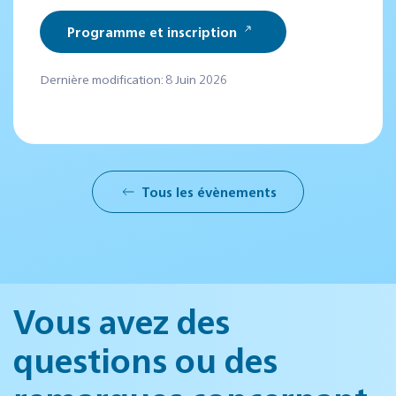
Programme et inscription
Dernière modification: 8 Juin 2026
Tous les évènements
Vous avez des
questions ou des