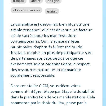
français
atelier
en ligne
villes et communes
gratuit
La durabilité est désormais bien plus qu'une
simple tendance : elle est devenue un facteur
clé de succès pour les manifestations
contemporaines. Qu'il s'agisse de fêtes
municipales, d'apéritifs à l’interne ou de
festivals, de plus en plus de participant-e-s et
de partenaires sont soucieux à ce que ces
événements soient organisés dans le respect
des ressources naturelles et de manière
socialement responsable.
Dans cet atelier CIEM, vous découvrirez
comment intégrer étape par étape la durabilité
dans la planification de vos manifestations. Cela
commence par le choix du lieu, passe par la