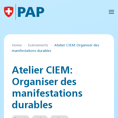
Accéder au contenu principal
Home
Evènements
Atelier CIEM: Organiser des
manifestations durables
Atelier CIEM:
Organiser des
manifestations
durables