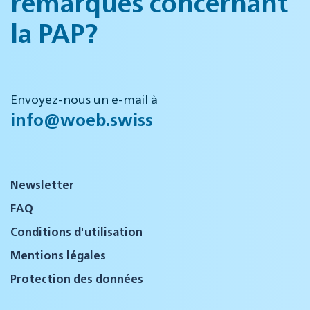
remarques concernant
la PAP?
Envoyez-nous un e-mail à
info@woeb.swiss
Newsletter
FAQ
Conditions d'utilisation
Mentions légales
Protection des données