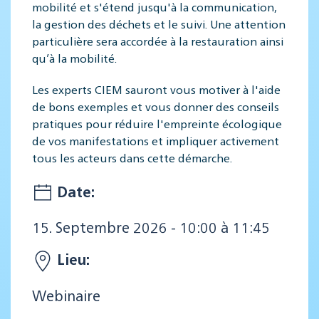
mobilité et s'étend jusqu'à la communication,
la gestion des déchets et le suivi. Une attention
particulière sera accordée à la restauration ainsi
qu’à la mobilité.
Les experts CIEM sauront vous motiver à l'aide
de bons exemples et vous donner des conseils
pratiques pour réduire l'empreinte écologique
de vos manifestations et impliquer activement
tous les acteurs dans cette démarche.
Date:
15. Septembre 2026 - 10:00 à 11:45
Lieu:
Webinaire