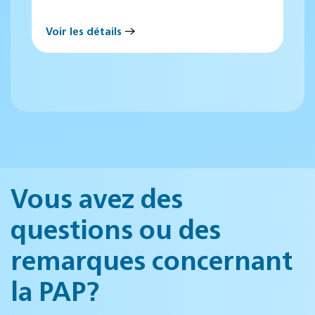
Voir les détails
Vous avez des
questions ou des
remarques concernant
la PAP?