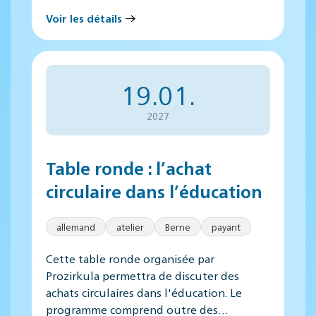
Voir les détails
19.01.
2027
Table ronde : l’achat
circulaire dans l’éducation
allemand
atelier
Berne
payant
Cette table ronde organisée par
Prozirkula permettra de discuter des
achats circulaires dans l'éducation. Le
programme comprend outre des…