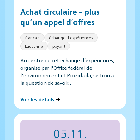
Achat circulaire – plus
qu’un appel d’offres
français
échange d'expériences
Lausanne
payant
Au centre de cet échange d’expériences,
organisé par l'Office fédéral de
l'environnement et Prozirkula, se trouve
la question de savoir…
Voir les détails
05.11.