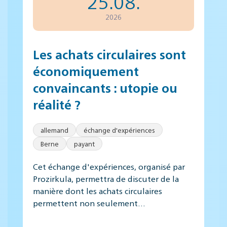
25.08.
2026
Les achats circulaires sont
économiquement
convaincants : utopie ou
réalité ?
allemand
échange d'expériences
Berne
payant
Cet échange d'expériences, organisé par
Prozirkula, permettra de discuter de la
manière dont les achats circulaires
permettent non seulement…