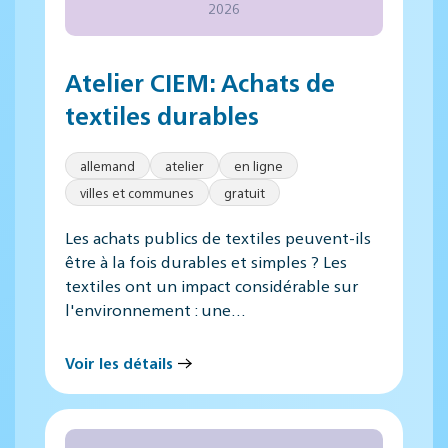
2026
Atelier CIEM: Achats de
textiles durables
allemand
atelier
en ligne
villes et communes
gratuit
Les achats publics de textiles peuvent-ils
être à la fois durables et simples ? Les
textiles ont un impact considérable sur
l'environnement : une…
Voir les détails