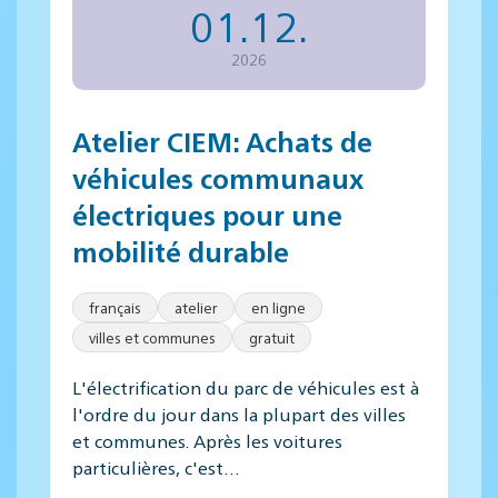
01.12.
2026
Atelier CIEM: Achats de
véhicules communaux
électriques pour une
mobilité durable
français
atelier
en ligne
villes et communes
gratuit
L'électrification du parc de véhicules est à
l'ordre du jour dans la plupart des villes
et communes. Après les voitures
particulières, c'est…