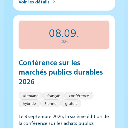
Voir les détails
08.09.
2026
Conférence sur les
marchés publics durables
2026
allemand
français
conférence
hybride
Bienne
gratuit
Le 8 septembre 2026, la sixième édition de
la conférence sur les achats publics