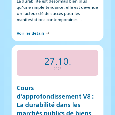
La durabilité est désormais bien plus
qu'une simple tendance : elle est devenue
un facteur clé de succès pour les
manifestations contemporaines.…
Voir les détails
27.10.
2026
Cours
d'approfondissement V8 :
La durabilité dans les
marchés publics de biens