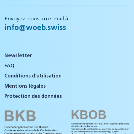
Envoyez-nous un e-mail à
info@woeb.swiss
Newsletter
FAQ
Conditions d'utilisation
Mentions légales
Protection des données