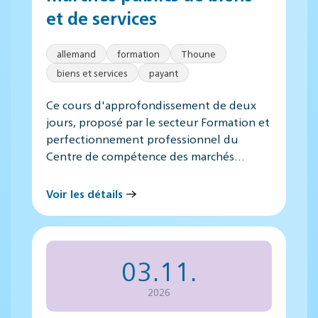
et de services
allemand
formation
Thoune
biens et services
payant
Ce cours d'approfondissement de deux
jours, proposé par le secteur Formation et
perfectionnement professionnel du
Centre de compétence des marchés…
Voir les détails
03.11.
2026