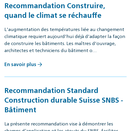
Recommandation Construire,
quand le climat se réchauffe
L'augmentation des températures liée au changement
climatique requiert aujourd'hui déjà d'adapter la façon
de construire les bâtiments. Les maîtres d'ouvrage,
architectes et techniciens du bâtiment o…
En savoir plus
Recommandation Standard
Construction durable Suisse SNBS -
Bâtiment
La présente recommandation vise à démontrer les
champs d‘application et les atouts du SNBS, faciliter