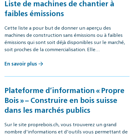
Liste de machines de chantier à
faibles émissions
Cette liste a pour but de donner un aperçu des
machines de construction sans émissions ou à faibles
émissions qui sont soit déjà disponibles sur le marché,
soit proches de la commercialisation. Elle…
En savoir plus
Plateforme d’information « Propre
Bois » – Construire en bois suisse
dans les marchés publics
Sur le site proprebois.ch, vous trouverez un grand
nombre d'informations et d'outils vous permettant de