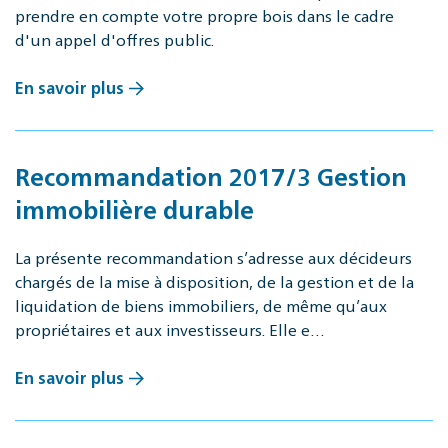
prendre en compte votre propre bois dans le cadre
d'un appel d'offres public.
En savoir plus
Recommandation 2017/3 Gestion
immobilière durable
La présente recommandation s’adresse aux décideurs
chargés de la mise à disposition, de la gestion et de la
liquidation de biens immobiliers, de même qu’aux
propriétaires et aux investisseurs. Elle e…
En savoir plus