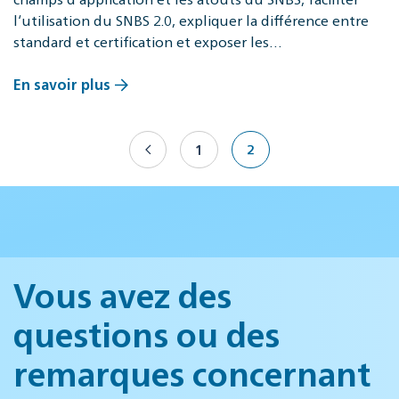
l‘utilisation du SNBS 2.0, expliquer la différence entre
standard et certification et exposer les…
En savoir plus
1
2
Vous avez des
questions ou des
remarques concernant