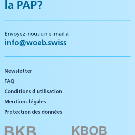
la PAP?
Envoyez-nous un e-mail à
info@woeb.swiss
Newsletter
FAQ
Conditions d'utilisation
Mentions légales
Protection des données