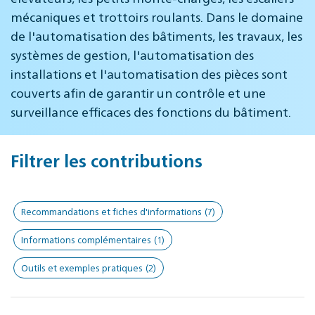
mécaniques et trottoirs roulants. Dans le domaine
de l'automatisation des bâtiments, les travaux, les
systèmes de gestion, l'automatisation des
installations et l'automatisation des pièces sont
couverts afin de garantir un contrôle et une
surveillance efficaces des fonctions du bâtiment.
Filtrer les contributions
Recommandations et fiches d'informations
(7)
Informations complémentaires
(1)
Outils et exemples pratiques
(2)