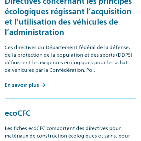
Directives concernant les principes
écologiques régissant l’acquisition
et l’utilisation des véhicules de
l’administration
Ces directives du Département fédéral de la défense,
de la protection de la population et des sports (DDPS)
définissent les exigences écologiques pour les achats
de véhicules par la Confédération. Po…
En savoir plus
ecoCFC
Les fiches ecoCFC comportent des directives pour
matériaux de construction écologiques et sains, pour