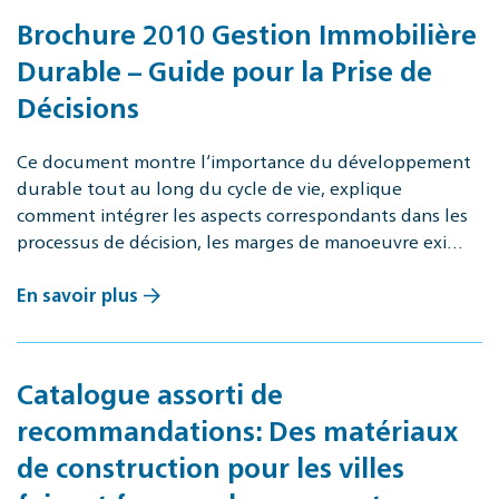
Brochure 2010 Gestion Immobilière
Durable – Guide pour la Prise de
Décisions
Ce document montre l‘importance du développement
durable tout au long du cycle de vie, explique
comment intégrer les aspects correspondants dans les
processus de décision, les marges de manoeuvre exi…
En savoir plus
Catalogue assorti de
recommandations: Des matériaux
de construction pour les villes