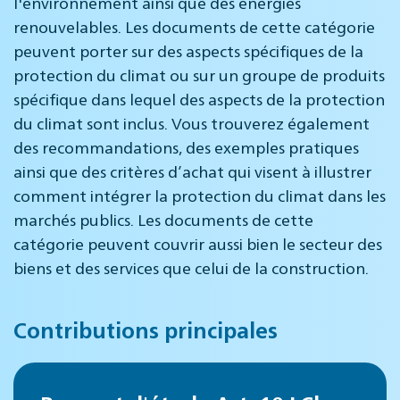
l'environnement ainsi que des énergies
renouvelables. Les documents de cette catégorie
peuvent porter sur des aspects spécifiques de la
protection du climat ou sur un groupe de produits
spécifique dans lequel des aspects de la protection
du climat sont inclus. Vous trouverez également
des recommandations, des exemples pratiques
ainsi que des critères d’achat qui visent à illustrer
comment intégrer la protection du climat dans les
marchés publics. Les documents de cette
catégorie peuvent couvrir aussi bien le secteur des
biens et des services que celui de la construction.
Contributions principales