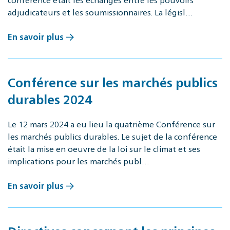
adjudicateurs et les soumissionnaires. La législ…
En savoir plus
Conférence sur les marchés publics
durables 2024
Le 12 mars 2024 a eu lieu la quatrième Conférence sur
les marchés publics durables. Le sujet de la conférence
était la mise en oeuvre de la loi sur le climat et ses
implications pour les marchés publ…
En savoir plus