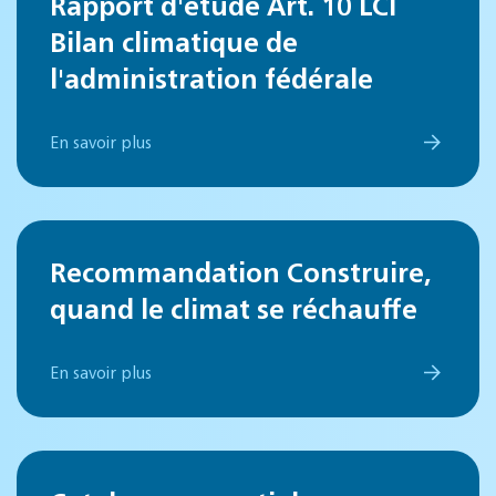
Rapport d'étude Art. 10 LCl
Bilan climatique de
l'administration fédérale
En savoir plus
Recommandation Construire,
quand le climat se réchauffe
En savoir plus