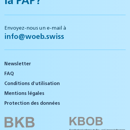
Envoyez-nous un e-mail à
info@woeb.swiss
Newsletter
FAQ
Conditions d'utilisation
Mentions légales
Protection des données