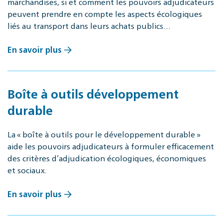
marchandises, si et comment les pouvoirs adjudicateurs
peuvent prendre en compte les aspects écologiques
liés au transport dans leurs achats publics…
En savoir plus
Boîte à outils développement
durable
La « boîte à outils pour le développement durable »
aide les pouvoirs adjudicateurs à formuler efficacement
des critères d’adjudication écologiques, économiques
et sociaux.
En savoir plus