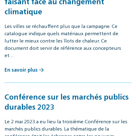
faisant face au changement
climatique
Les villes se réchauffent plus que la campagne. Ce
catalogue indique quels matériaux permettent de
lutter le mieux contre les îlots de chaleur. Ce
document doit servir de référence aux concepteurs
et…
En savoir plus
Conférence sur les marchés publics
durables 2023
Le 2 mai 2023 a eu lieu la troisième Conférence sur les
marchés publics durables. La thématique de la
conférence était les échanges entre les pouvoirs