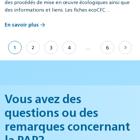
des procédés de mise en œuvre écologiques ainsi que
des informations et liens. Les fiches ecoCFC…
En savoir plus
1
2
3
4
…
6
Vous avez des
questions ou des
remarques concernant
la PAP?