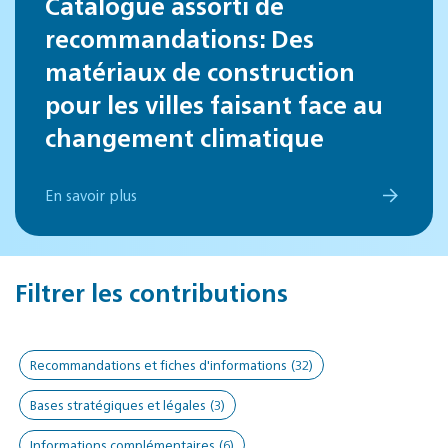
Catalogue assorti de
recommandations: Des
matériaux de construction
pour les villes faisant face au
changement climatique
En savoir plus
Filtrer les contributions
Recommandations et fiches d'informations
(32)
Bases stratégiques et légales
(3)
Informations complémentaires
(6)