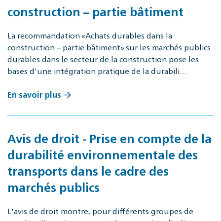
construction – partie bâtiment
La recommandation «Achats durables dans la
construction – partie bâtiment» sur les marchés publics
durables dans le secteur de la construction pose les
bases d'une intégration pratique de la durabili…
En savoir plus
Avis de droit - Prise en compte de la
durabilité environnementale des
transports dans le cadre des
marchés publics
L'avis de droit montre, pour différents groupes de