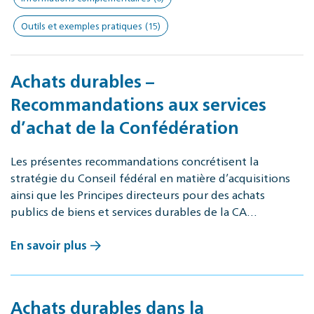
Outils et exemples pratiques
(15)
Achats durables –
Recommandations aux services
d’achat de la Confédération
Les présentes recommandations concrétisent la
stratégie du Conseil fédéral en matière d’acquisitions
ainsi que les Principes directeurs pour des achats
publics de biens et services durables de la CA…
En savoir plus
Achats durables dans la