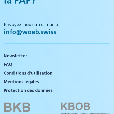
Envoyez-nous un e-mail à
info@woeb.swiss
Newsletter
FAQ
Conditions d'utilisation
Mentions légales
Protection des données