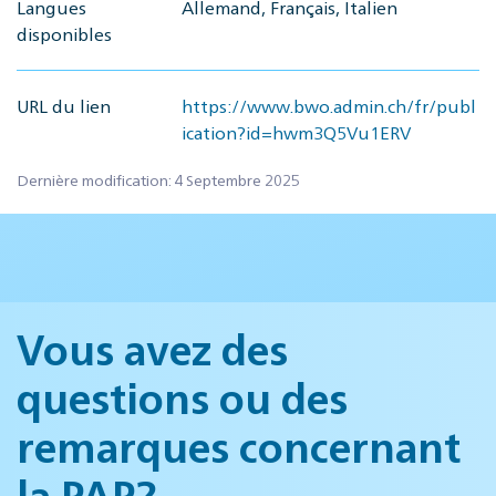
Langues
Allemand, Français, Italien
disponibles
URL du lien
https://www.bwo.admin.ch/fr/publ
ication?id=hwm3Q5Vu1ERV
Dernière modification: 4 Septembre 2025
Vous avez des
questions ou des
remarques concernant
la PAP?