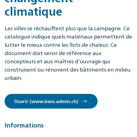
climatique
Les villes se réchauffent plus que la campagne. Ce
catalogue indique quels matériaux permettent de
lutter le mieux contre les îlots de chaleur. Ce
document doit servir de référence aux
concepteurs et aux maîtres d’ouvrage qui
construisent ou rénovent des bâtiments en milieu
urbain.
Ouvrir (www.bwo.admin.ch)
Informations