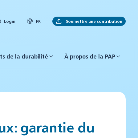
Soumettre une contribution
Login
FR
ts de la durabilité
À propos de la PAP
ux: garantie du