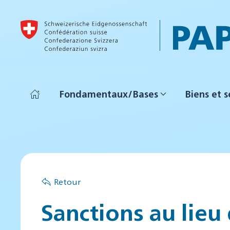
Accéder au contenu principal
Fondamentaux/Bases
Biens et s
Retour
Sanctions au lieu