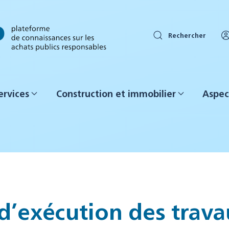
Rechercher
ervices
Construction et immobilier
Aspec
 d’exécution des trava