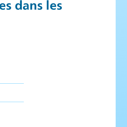
es dans les