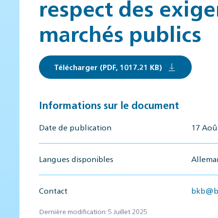
respect des exige
marchés publics
Télécharger (PDF, 1017.21 KB)
Informations sur le document
Date de publication
17 Aoû
Langues disponibles
Alleman
Contact
bkb@bb
Dernière modification: 5 Juillet 2025