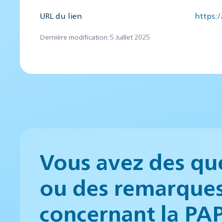
URL du lien
https:
Dernière modification: 5 Juillet 2025
Vous avez des qu
ou des remarque
concernant la PA