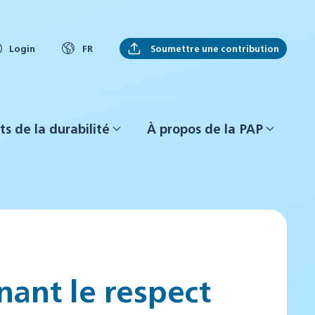
Soumettre une contribution
Login
FR
ts de la durabilité
À propos de la PAP
ant le respect