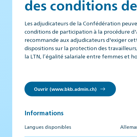
des conditions de
Les adjudicateurs de la Confédération peuven
conditions de participation à la procédure 
recommande aux adjudicateurs d'exiger cett
dispositions sur la protection des travailleu
la LTN, l’égalité salariale entre femmes et h
Ouvrir (www.bkb.admin.ch)
Informations
Langues disponibles
Alleman