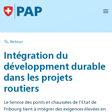
Accéder au contenu principal
Retour
Intégration du
développment durable
dans les projets
routiers
Le Service des ponts et chaussées de l’Etat de
Fribourg tient à intégrer des exigences élevées en