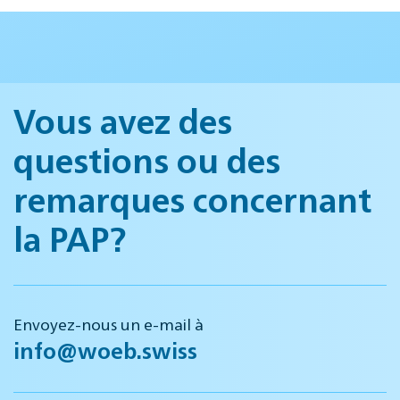
Vous avez des
questions ou des
remarques concernant
la PAP?
Envoyez-nous un e-mail à
info@woeb.swiss