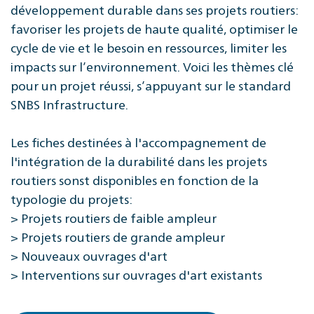
développement durable dans ses projets routiers:
favoriser les projets de haute qualité, optimiser le
cycle de vie et le besoin en ressources, limiter les
impacts sur l’environnement. Voici les thèmes clé
pour un projet réussi, s’appuyant sur le standard
SNBS Infrastructure.
Les fiches destinées à l'accompagnement de
l'intégration de la durabilité dans les projets
routiers sonst disponibles en fonction de la
typologie du projets:
> Projets routiers de faible ampleur
> Projets routiers de grande ampleur
> Nouveaux ouvrages d'art
> Interventions sur ouvrages d'art existants