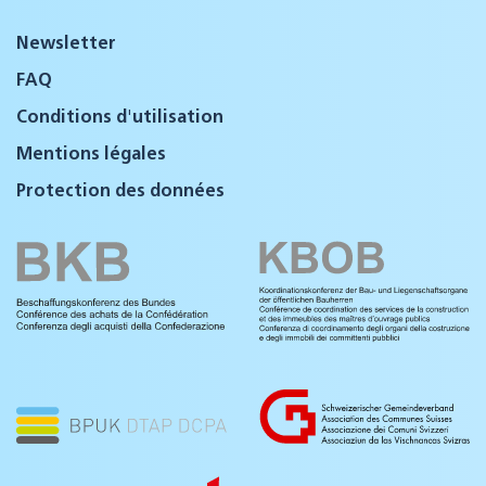
Newsletter
FAQ
Conditions d'utilisation
Mentions légales
Protection des données