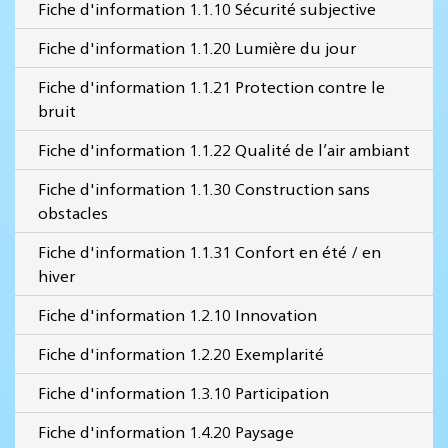
Fiche d'information 1.1.10 Sécurité subjective
Fiche d'information 1.1.20 Lumière du jour
Fiche d'information 1.1.21 Protection contre le
bruit
Fiche d'information 1.1.22 Qualité de l’air ambiant
Fiche d'information 1.1.30 Construction sans
obstacles
Fiche d'information 1.1.31 Confort en été / en
hiver
Fiche d'information 1.2.10 Innovation
Fiche d'information 1.2.20 Exemplarité
Fiche d'information 1.3.10 Participation
Fiche d'information 1.4.20 Paysage