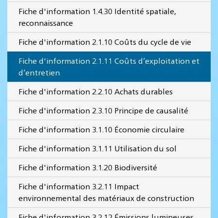
Fiche d'information 1.4.30 Identité spatiale,
reconnaissance
Fiche d'information 2.1.10 Coûts du cycle de vie
Fiche d'information 2.1.11 Coûts d’exploitation et
d’entretien
Fiche d'information 2.2.10 Achats durables
Fiche d'information 2.3.10 Principe de causalité
Fiche d'information 3.1.10 Économie circulaire
Fiche d'information 3.1.11 Utilisation du sol
Fiche d'information 3.1.20 Biodiversité
Fiche d'information 3.2.11 Impact
environnemental des matériaux de construction
Fiche d'information 3.2.12 Émissions lumineuses