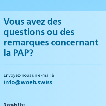
Vous avez des
questions ou des
remarques concernant
la PAP?
Envoyez-nous un e-mail à
info@woeb.swiss
Newsletter