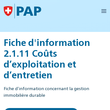
Accéder au contenu principal
Fiche d'information
2.1.11 Coûts
d’exploitation et
d’entretien
Fiche d’information concernant la gestion
immobilière durable