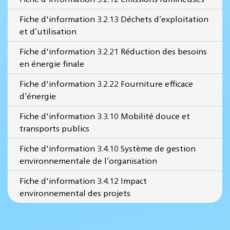
Fiche d'information 3.2.13 Déchets d’exploitation
et d’utilisation
Fiche d'information 3.2.21 Réduction des besoins
en énergie finale
Fiche d'information 3.2.22 Fourniture efficace
d’énergie
Fiche d'information 3.3.10 Mobilité douce et
transports publics
Fiche d'information 3.4.10 Système de gestion
environnementale de l’organisation
Fiche d'information 3.4.12 Impact
environnemental des projets