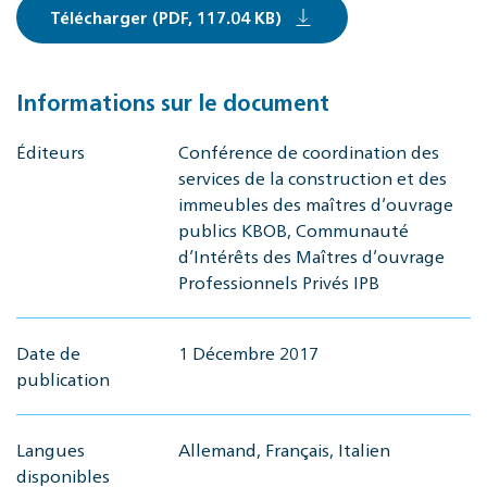
Télécharger (PDF, 117.04 KB)
Informations sur le document
Éditeurs
Conférence de coordination des
services de la construction et des
immeubles des maîtres d’ouvrage
publics KBOB, Communauté
d’Intérêts des Maîtres d’ouvrage
Professionnels Privés IPB
Date de
1 Décembre 2017
publication
Langues
Allemand, Français, Italien
disponibles