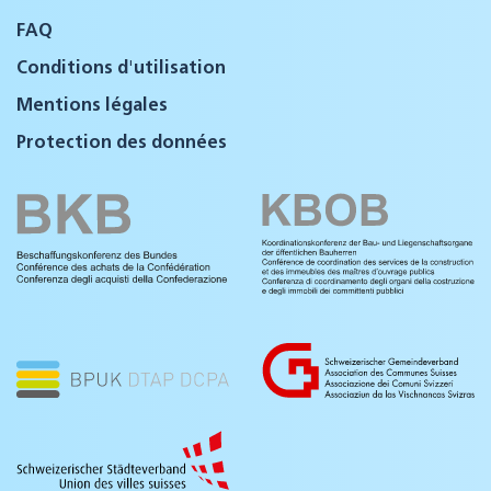
FAQ
Conditions d'utilisation
Mentions légales
Protection des données