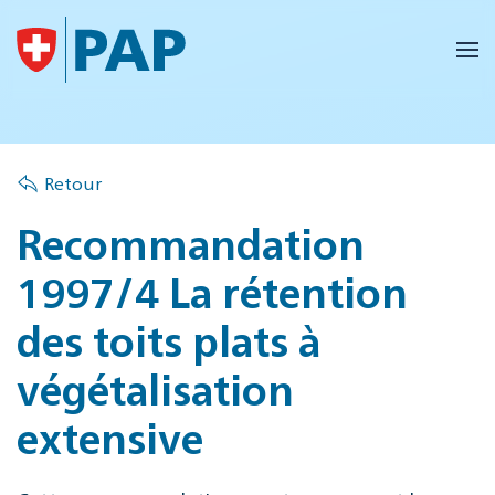
Accéder au contenu principal
Retour
Recommandation
1997/4 La rétention
des toits plats à
végétalisation
extensive