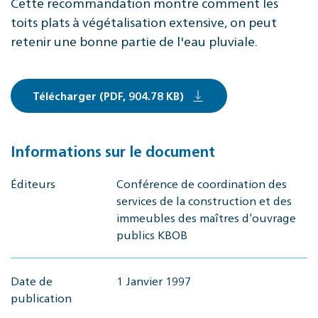
Cette recommandation montre comment les
toits plats à végétalisation extensive, on peut
retenir une bonne partie de l'eau pluviale.
Télécharger (PDF, 904.78 KB)
Informations sur le document
Éditeurs
Conférence de coordination des
services de la construction et des
immeubles des maîtres d’ouvrage
publics KBOB
Date de
1 Janvier 1997
publication