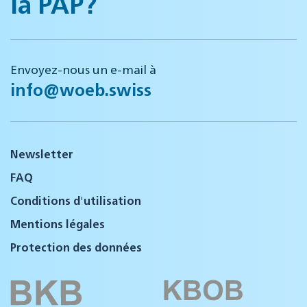
la PAP?
Envoyez-nous un e-mail à
info@woeb.swiss
Newsletter
FAQ
Conditions d'utilisation
Mentions légales
Protection des données