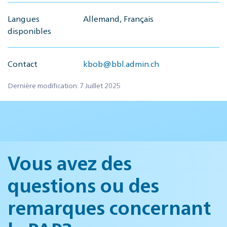
Langues
Allemand, Français
disponibles
Contact
kbob@bbl.admin.ch
Dernière modification: 7 Juillet 2025
Vous avez des
questions ou des
remarques concernant