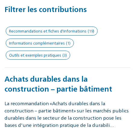
Filtrer les contributions
Recommandations et fiches d'informations
(19)
Informations complémentaires
(1)
Outils et exemples pratiques
(3)
Achats durables dans la
construction – partie bâtiment
La recommandation «Achats durables dans la
construction – partie bâtiment» sur les marchés publics
durables dans le secteur de la construction pose les
bases d'une intégration pratique de la durabili…