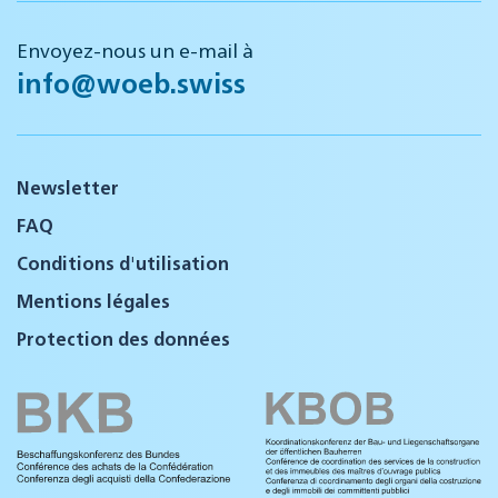
Envoyez-nous un e-mail à
info@woeb.swiss
Newsletter
FAQ
Conditions d'utilisation
Mentions légales
Protection des données