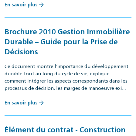
En savoir plus
Brochure 2010 Gestion Immobilière
Durable – Guide pour la Prise de
Décisions
Ce document montre l‘importance du développement
durable tout au long du cycle de vie, explique
comment intégrer les aspects correspondants dans les
processus de décision, les marges de manoeuvre exi…
En savoir plus
Élément du contrat - Construction