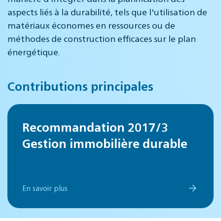
aspects liés à la durabilité, tels que l'utilisation de
matériaux économes en ressources ou de
méthodes de construction efficaces sur le plan
énergétique.
Contributions principales
Recommandation 2017/3
Gestion immobilière durable
En savoir plus