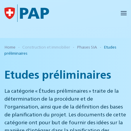
Accéder au contenu principal
Home
Construction et immobilier
Phases SIA
Etudes
préliminaires
Etudes préliminaires
La catégorie « Études préliminaires » traite de la
détermination de la procédure et de
l'organisation, ainsi que de la définition des bases
de planification du projet. Les documents de cette
catégorie ont pour but de fournir des idées sur la
manière d'intégrer dans la planification des