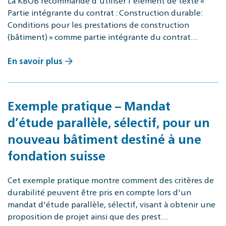
La KBOB recommande d'utiliser l'élément de texte «
Partie intégrante du contrat : Construction durable:
Conditions pour les prestations de construction
(bâtiment) » comme partie intégrante du contrat…
En savoir plus
Exemple pratique – Mandat
d’étude parallèle, sélectif, pour un
nouveau bâtiment destiné à une
fondation suisse
Cet exemple pratique montre comment des critères de
durabilité peuvent être pris en compte lors d'un
mandat d'étude parallèle, sélectif, visant à obtenir une
proposition de projet ainsi que des prest…