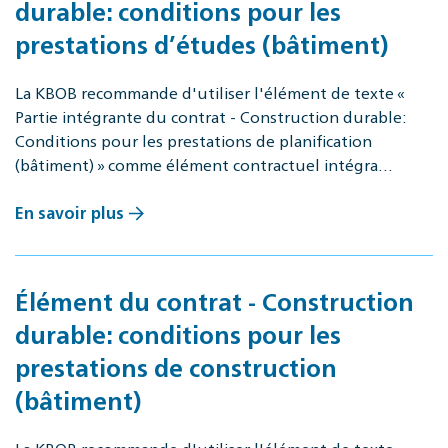
durable: conditions pour les
prestations d’études (bâtiment)
La KBOB recommande d'utiliser l'élément de texte «
Partie intégrante du contrat - Construction durable:
Conditions pour les prestations de planification
(bâtiment) » comme élément contractuel intégra…
En savoir plus
Élément du contrat - Construction
durable: conditions pour les
prestations de construction
(bâtiment)