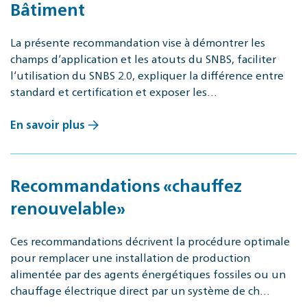
Bâtiment
La présente recommandation vise à démontrer les
champs d‘application et les atouts du SNBS, faciliter
l‘utilisation du SNBS 2.0, expliquer la différence entre
standard et certification et exposer les…
En savoir plus
Recommandations «chauffez
renouvelable»
Ces recommandations décrivent la procédure optimale
pour remplacer une installation de production
alimentée par des agents énergétiques fossiles ou un
chauffage électrique direct par un système de ch…