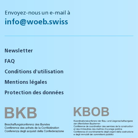
Envoyez-nous un e-mail à
info@woeb.swiss
Newsletter
FAQ
Conditions d'utilisation
Mentions légales
Protection des données