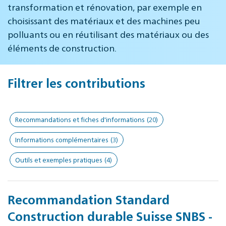
transformation et rénovation, par exemple en
choisissant des matériaux et des machines peu
polluants ou en réutilisant des matériaux ou des
éléments de construction.
Filtrer les contributions
Recommandations et fiches d'informations
(20)
Informations complémentaires
(3)
Outils et exemples pratiques
(4)
Recommandation Standard
Construction durable Suisse SNBS -