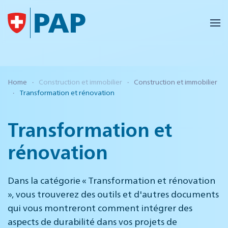
Accéder au contenu principal
Home
Construction et immobilier
Construction et immobilier
Transformation et rénovation
Transformation et
rénovation
Dans la catégorie « Transformation et rénovation
», vous trouverez des outils et d'autres documents
qui vous montreront comment intégrer des
aspects de durabilité dans vos projets de