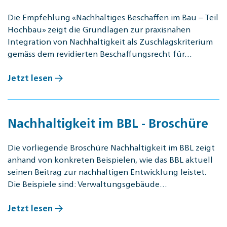
Die Empfehlung «Nachhaltiges Beschaffen im Bau – Teil
Hochbau» zeigt die Grundlagen zur praxisnahen
Integration von Nachhaltigkeit als Zuschlagskriterium
gemäss dem revidierten Beschaffungsrecht für…
Jetzt lesen
Nachhaltigkeit im BBL - Broschüre
Die vorliegende Broschüre Nachhaltigkeit im BBL zeigt
anhand von konkreten Beispielen, wie das BBL aktuell
seinen Beitrag zur nachhaltigen Entwicklung leistet.
Die Beispiele sind: Verwaltungsgebäude…
Jetzt lesen