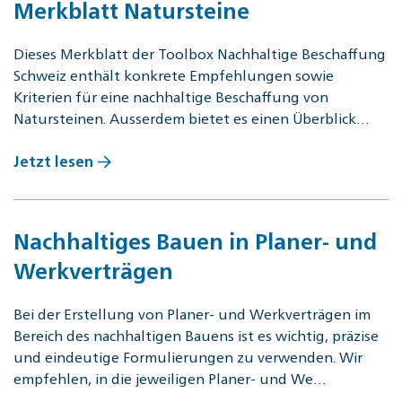
Merkblatt Natursteine
Dieses Merkblatt der Tool­box Nach­hal­ti­ge Be­schaf­fung
Schweiz enthält konkrete Empfehlungen sowie
Kriterien für eine nachhaltige Beschaffung von
Natursteinen. Ausserdem bietet es einen Überblick…
Jetzt lesen
Nachhaltiges Bauen in Planer- und
Werkverträgen
Bei der Erstellung von Planer- und Werkverträgen im
Bereich des nachhaltigen Bauens ist es wichtig, präzise
und eindeutige Formulierungen zu verwenden. Wir
empfehlen, in die jeweiligen Planer- und We…