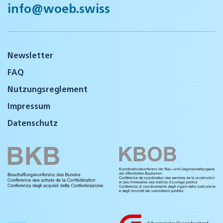
info@woeb.swiss
Newsletter
FAQ
Nutzungsreglement
Impressum
Datenschutz