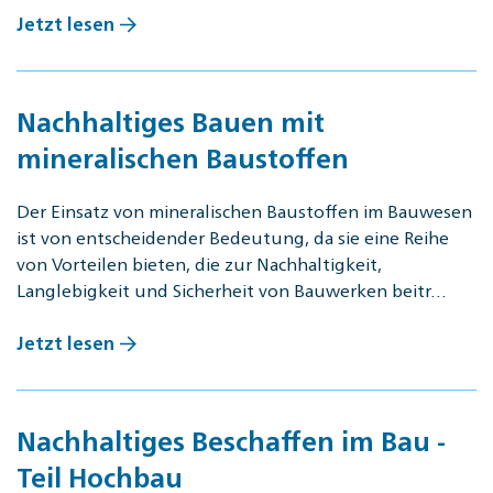
Jetzt lesen
Nachhaltiges Bauen mit
mineralischen Baustoffen
Der Einsatz von mineralischen Baustoffen im Bauwesen
ist von entscheidender Bedeutung, da sie eine Reihe
von Vorteilen bieten, die zur Nachhaltigkeit,
Langlebigkeit und Sicherheit von Bauwerken beitr…
Jetzt lesen
Nachhaltiges Beschaffen im Bau -
Teil Hochbau