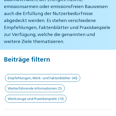
emissionsarmen oder emissionsfreien Bauweisen
auch die Erfüllung der Nutzerbedürfnisse
abgedeckt werden. Es stehen verschiedene
Empfehlungen, Faktenblätter und Praxisbeispiele
zur Verfügung, welche die genannten und
weitere Ziele thematisieren.
Beiträge filtern
Empfehlungen, Merk- und Faktenblätter
(40)
Weiterführende Informationen
(5)
Werkzeuge und Praxisbeispiele
(10)