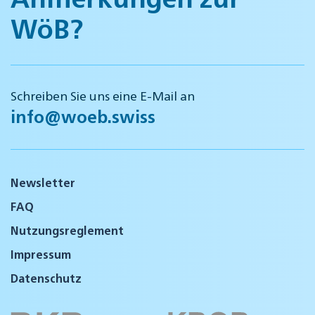
WöB?
Schreiben Sie uns eine E-Mail an
info@woeb.swiss
Newsletter
FAQ
Nutzungsreglement
Impressum
Datenschutz