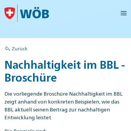
Skip to main content
Zurück
Nachhaltigkeit im BBL -
Broschüre
Die vorliegende Broschüre Nachhaltigkeit im BBL
zeigt anhand von konkreten Beispielen, wie das
BBL aktuell seinen Beitrag zur nachhaltigen
Entwicklung leistet.
Die Beispiele sind: