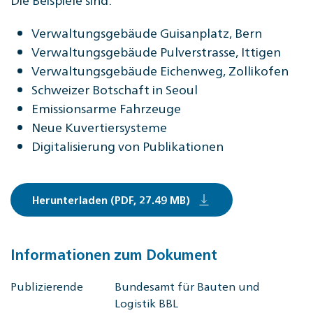
Verwaltungsgebäude Guisanplatz, Bern
Verwaltungsgebäude Pulverstrasse, Ittigen
Verwaltungsgebäude Eichenweg, Zollikofen
Schweizer Botschaft in Seoul
Emissionsarme Fahrzeuge
Neue Kuvertiersysteme
Digitalisierung von Publikationen
Herunterladen (PDF, 27.49 MB)
Informationen zum Dokument
Publizierende
Bundesamt für Bauten und
Logistik BBL