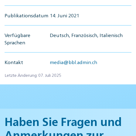
Publikationsdatum
14. Juni 2021
Verfügbare
Deutsch, Französisch, Italienisch
Sprachen
Kontakt
media@bbl.admin.ch
Letzte Änderung: 07. Juli 2025
Haben Sie Fragen und
Anmerkungen zur