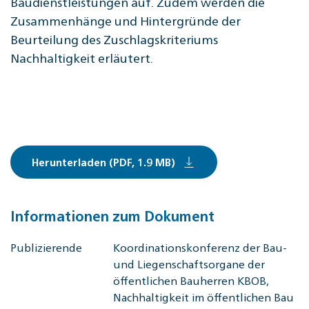
Baudienstleistungen auf. Zudem werden die
Zusammenhänge und Hintergründe der
Beurteilung des Zuschlagskriteriums
Nachhaltigkeit erläutert.
Herunterladen (PDF, 1.9 MB)
Informationen zum Dokument
Publizierende
Koordinationskonferenz der Bau-
und Liegenschaftsorgane der
öffentlichen Bauherren KBOB,
Nachhaltigkeit im öffentlichen Bau