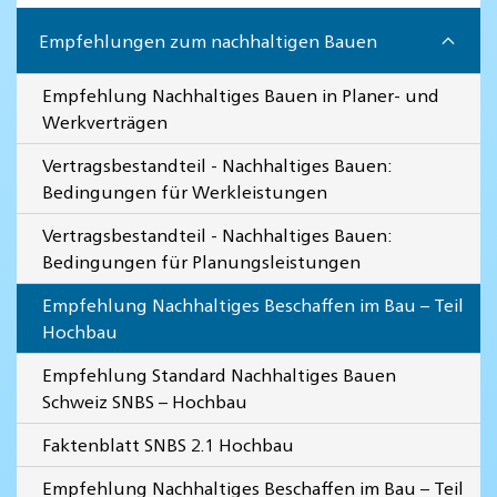
Empfehlungen zum nachhaltigen Bauen
Empfehlung Nachhaltiges Bauen in Planer- und
Werkverträgen
Vertragsbestandteil - Nachhaltiges Bauen:
Bedingungen für Werkleistungen
Vertragsbestandteil - Nachhaltiges Bauen:
Bedingungen für Planungsleistungen
Empfehlung Nachhaltiges Beschaffen im Bau – Teil
Hochbau
Empfehlung Standard Nachhaltiges Bauen
Schweiz SNBS – Hochbau
Faktenblatt SNBS 2.1 Hochbau
Empfehlung Nachhaltiges Beschaffen im Bau – Teil