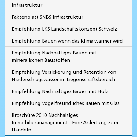
Infrastruktur
Faktenblatt SNBS Infrastruktur
Empfehlung LKS Landschaftskonzept Schweiz
Empfehlung Bauen wenn das Klima wärmer wird
Empfehlung Nachhaltiges Bauen mit
mineralischen Baustoffen
Empfehlung Versickerung und Retention von
Niederschlagswasser im Liegenschaftsbereich
Empfehlung Nachhaltiges Bauen mit Holz
Empfehlung Vogelfreundliches Bauen mit Glas
Broschüre 2010 Nachhaltiges
Immobilienmanagement - Eine Anleitung zum
Handeln