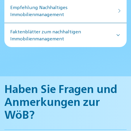
Empfehlung Nachhaltiges
Immobilienmanagement
Faktenblätter zum nachhaltigen
Immobilienmanagement
Haben Sie Fragen und
Anmerkungen zur
WöB?