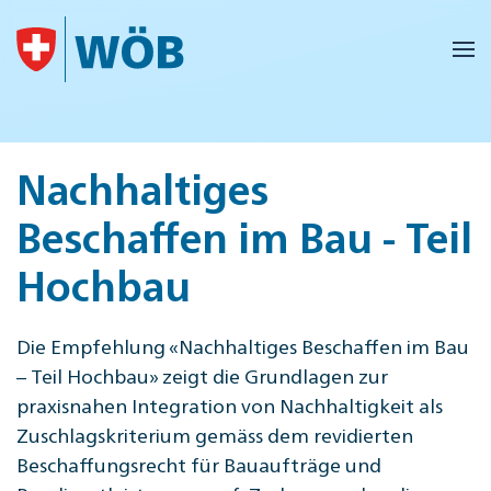
Skip to main content
Nachhaltiges
Beschaffen im Bau - Teil
Hochbau
Die Empfehlung «Nachhaltiges Beschaffen im Bau
– Teil Hochbau» zeigt die Grundlagen zur
praxisnahen Integration von Nachhaltigkeit als
Zuschlagskriterium gemäss dem revidierten
Beschaffungsrecht für Bauaufträge und