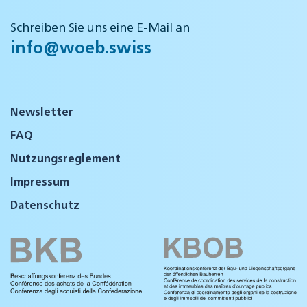
Schreiben Sie uns eine E-Mail an
info@woeb.swiss
Newsletter
FAQ
Nutzungsreglement
Impressum
Datenschutz