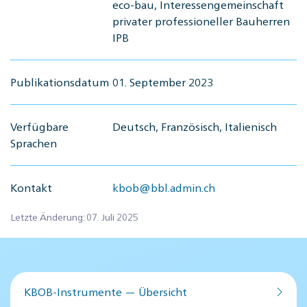
eco-bau, Interessengemeinschaft
privater professioneller Bauherren
IPB
Publikationsdatum
01. September 2023
Verfügbare
Deutsch, Französisch, Italienisch
Sprachen
Kontakt
kbob@bbl.admin.ch
Letzte Änderung: 07. Juli 2025
KBOB-Instrumente — Übersicht