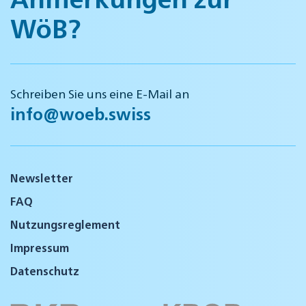
WöB?
Schreiben Sie uns eine E-Mail an
info@woeb.swiss
Newsletter
FAQ
Nutzungsreglement
Impressum
Datenschutz