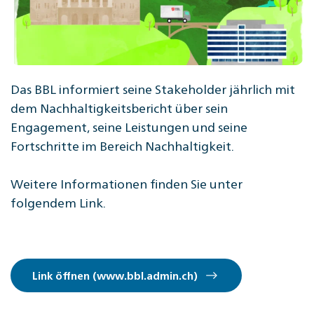
Das BBL informiert seine Stakeholder jährlich mit
dem Nachhaltigkeitsbericht über sein
Engagement, seine Leistungen und seine
Fortschritte im Bereich Nachhaltigkeit.
Weitere Informationen finden Sie unter
folgendem Link.
Link öffnen (www.bbl.admin.ch)