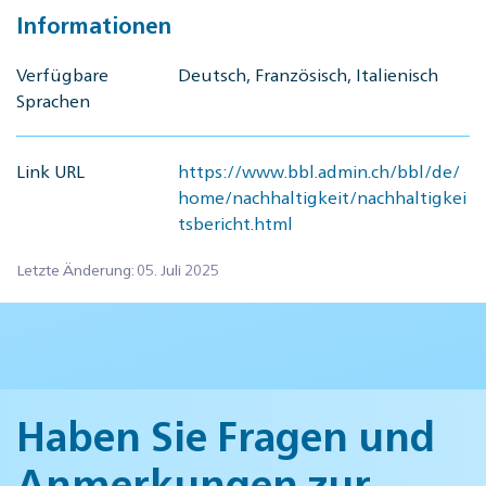
Informationen
Verfügbare
Deutsch, Französisch, Italienisch
Sprachen
Link URL
https://www.bbl.admin.ch/bbl/de/
home/nachhaltigkeit/nachhaltigkei
tsbericht.html
Letzte Änderung: 05. Juli 2025
Haben Sie Fragen und
Anmerkungen zur