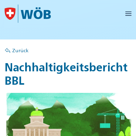
Skip to main content
Zurück
Nachhaltigkeitsbericht
BBL