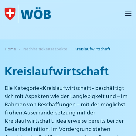
Skip to main content
Home
Nachhaltigkeitsaspekte
Kreislaufwirtschaft
Kreislaufwirtschaft
Die Kategorie «Kreislaufwirtschaft» beschäftigt
sich mit Aspekten wie der Langlebigkeit und – im
Rahmen von Beschaffungen – mit der möglichst
frühen Auseinandersetzung mit der
Kreislaufwirtschaft, idealerweise bereits bei der
Bedarfsdefinition. Im Vordergrund stehen