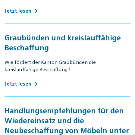
Jetzt lesen
Graubünden und kreislauffähige
Beschaffung
Wie fördert der Kanton Graubünden die
kreislauffähige Beschaffung?
Jetzt lesen
Handlungsempfehlungen für den
Wiedereinsatz und die
Neubeschaffung von Möbeln unter