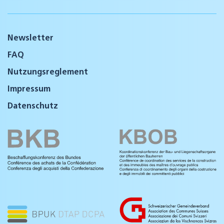
Newsletter
FAQ
Nutzungsreglement
Impressum
Datenschutz