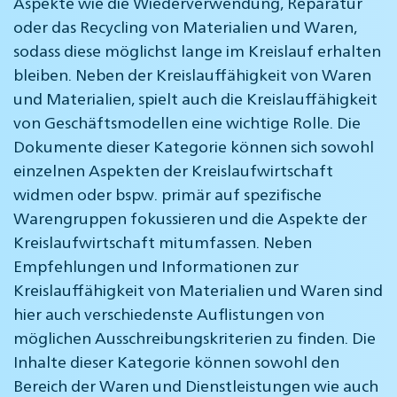
Aspekte wie die Wiederverwendung, Reparatur
oder das Recycling von Materialien und Waren,
sodass diese möglichst lange im Kreislauf erhalten
bleiben. Neben der Kreislauffähigkeit von Waren
und Materialien, spielt auch die Kreislauffähigkeit
von Geschäftsmodellen eine wichtige Rolle. Die
Dokumente dieser Kategorie können sich sowohl
einzelnen Aspekten der Kreislaufwirtschaft
widmen oder bspw. primär auf spezifische
Warengruppen fokussieren und die Aspekte der
Kreislaufwirtschaft mitumfassen. Neben
Empfehlungen und Informationen zur
Kreislauffähigkeit von Materialien und Waren sind
hier auch verschiedenste Auflistungen von
möglichen Ausschreibungskriterien zu finden. Die
Inhalte dieser Kategorie können sowohl den
Bereich der Waren und Dienstleistungen wie auch