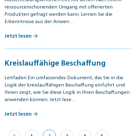
ressourcenschonenden Umgang mit offerierten
Produkten gefragt werden kann. Lernen Sie die
Erkenntnisse aus der Anwen…
Jetzt lesen
Kreislauffähige Beschaffung
Leitfaden Ein umfassendes Dokument, das Sie in die
Logik der kreislauffähigen Beschaffung einführt und
Ihnen zeigt, wie Sie diese Logik in Ihren Beschaffungen
anwenden können. Jetzt lese…
Jetzt lesen
1
2
3
4
5
…