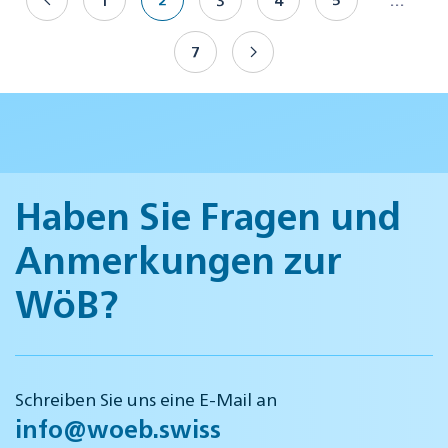
7
Haben Sie Fragen und
Anmerkungen zur
WöB?
Schreiben Sie uns eine E-Mail an
info@woeb.swiss