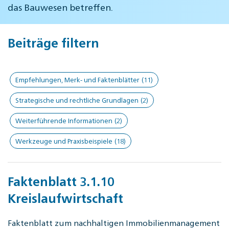
das Bauwesen betreffen.
Beiträge filtern
Empfehlungen, Merk- und Faktenblätter
(11)
Strategische und rechtliche Grundlagen
(2)
Weiterführende Informationen
(2)
Werkzeuge und Praxisbeispiele
(18)
Faktenblatt 3.1.10
Kreislaufwirtschaft
Faktenblatt zum nachhaltigen Immobilienmanagement