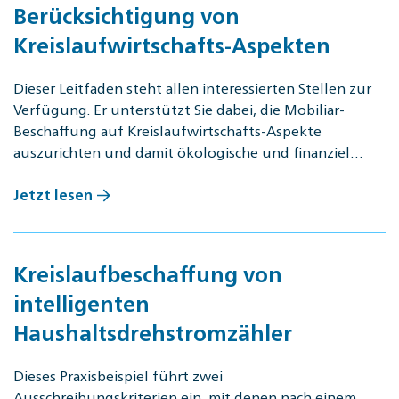
Berücksichtigung von
Kreislaufwirtschafts-Aspekten
Dieser Leitfaden steht allen interessierten Stellen zur
Verfügung. Er unterstützt Sie dabei, die Mobiliar-
Beschaffung auf Kreislaufwirtschafts-Aspekte
auszurichten und damit ökologische und finanziel…
Jetzt lesen
Kreislaufbeschaffung von
intelligenten
Haushaltsdrehstromzähler
Dieses Praxisbeispiel führt zwei
Ausschreibungskriterien ein, mit denen nach einem