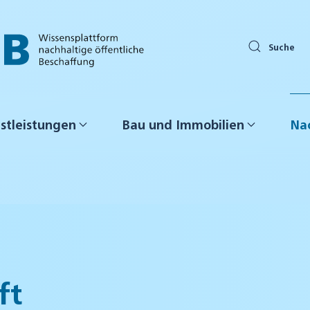
Suche
stleistungen
Bau und Immobilien
Nac
ft