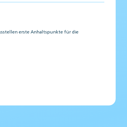
sstellen erste Anhaltspunkte für die