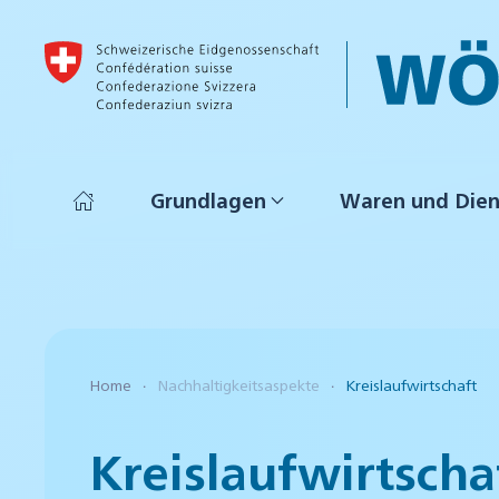
Skip to main content
Grundlagen
Waren und Dien
Home
Nachhaltigkeitsaspekte
Kreislaufwirtschaft
Kreislaufwirtscha