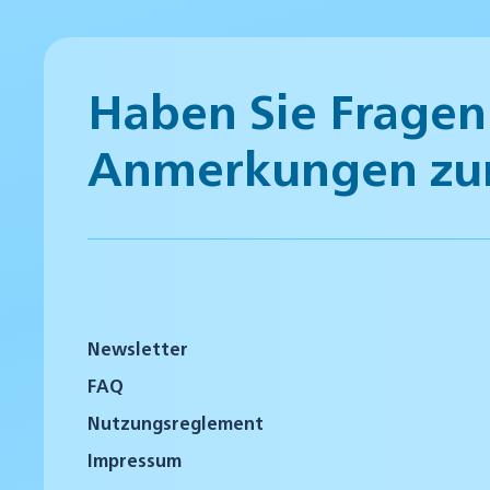
Haben Sie Fragen
Anmerkungen zu
Newsletter
FAQ
Nutzungsreglement
Impressum