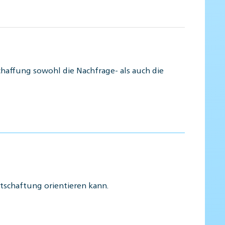
chaffung sowohl die Nachfrage- als auch die
rtschaftung orientieren kann.