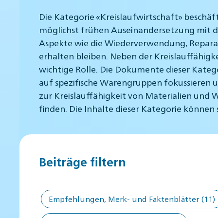
Die Kategorie «Kreislaufwirtschaft» beschäf
möglichst frühen Auseinandersetzung mit der
Aspekte wie die Wiederverwendung, Reparatu
erhalten bleiben. Neben der Kreislauffähigk
wichtige Rolle. Die Dokumente dieser Kateg
auf spezifische Warengruppen fokussieren 
zur Kreislauffähigkeit von Materialien und 
finden. Die Inhalte dieser Kategorie könne
Beiträge filtern
Empfehlungen, Merk- und Faktenblätter
(11)