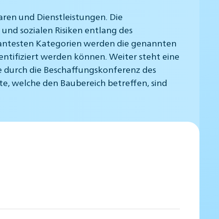
aren und Dienstleistungen. Die
und sozialen Risiken entlang des
vantesten Kategorien werden die genannten
entifiziert werden können. Weiter steht eine
 durch die Beschaffungskonferenz des
e, welche den Baubereich betreffen, sind