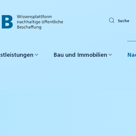
Suche
stleistungen
Bau und Immobilien
Nac