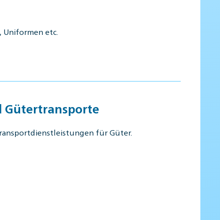
, Uniformen etc.
d Gütertransporte
ransportdienstleistungen für Güter.