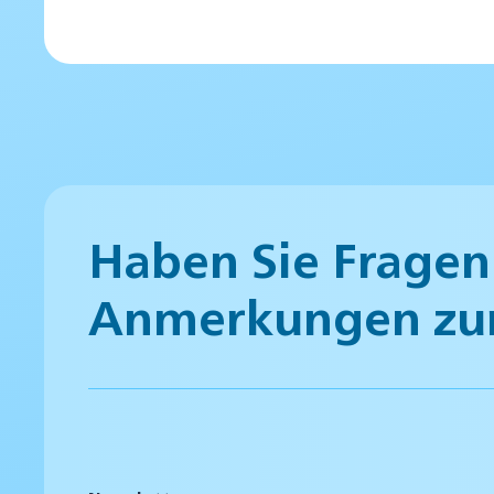
Haben Sie Fragen
Anmerkungen zu