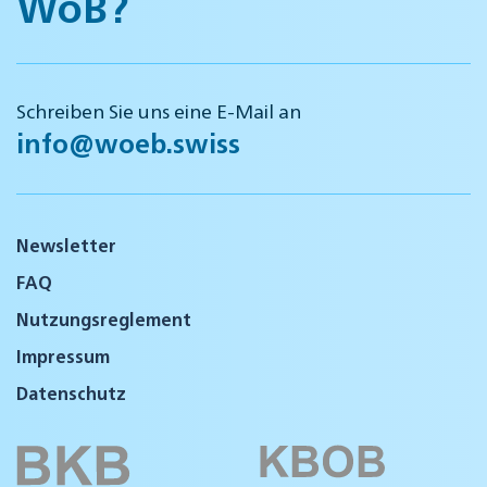
WöB?
Schreiben Sie uns eine E-Mail an
info@woeb.swiss
Newsletter
FAQ
Nutzungsreglement
Impressum
Datenschutz