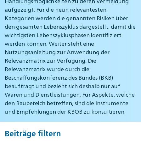
Handlungsmöglichkeiten zu deren Vermeidung
aufgezeigt. Für die neun relevantesten
Kategorien werden die genannten Risiken über
den gesamten Lebenszyklus dargestellt, damit die
wichtigsten Lebenszyklusphasen identifiziert
werden können. Weiter steht eine
Nutzungsanleitung zur Anwendung der
Relevanzmatrix zur Verfügung. Die
Relevanzmatrix wurde durch die
Beschaffungskonferenz des Bundes (BKB)
beauftragt und bezieht sich deshalb nur auf
Waren und Dienstleistungen. Für Aspekte, welche
den Baubereich betreffen, sind die Instrumente
und Empfehlungen der KBOB zu konsultieren.
Beiträge filtern