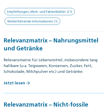
Empfehlungen, Merk- und Faktenblätter
(21)
Weiterführende Informationen
(1)
Relevanzmatrix – Nahrungsmittel
und Getränke
Relevanzmatrix für Lebensmittel, insbesondere lang
haltbare (u.a. Teigwaren, Konserven, Zucker, Fett,
Schokolade, Milchpulver etc.) und Getränke.
Jetzt lesen
Relevanzmatrix – Nicht-fossile