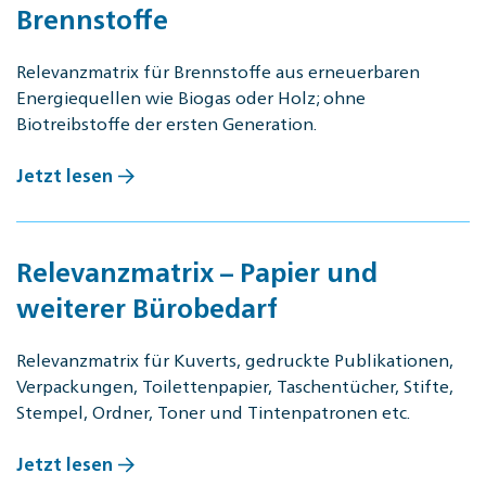
Brennstoffe
Relevanzmatrix für Brennstoffe aus erneuerbaren
Energiequellen wie Biogas oder Holz; ohne
Biotreibstoffe der ersten Generation.
Jetzt lesen
Relevanzmatrix – Papier und
weiterer Bürobedarf
Relevanzmatrix für Kuverts, gedruckte Publikationen,
Verpackungen, Toilettenpapier, Taschentücher, Stifte,
Stempel, Ordner, Toner und Tintenpatronen etc.
Jetzt lesen