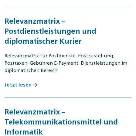
Relevanzmatrix –
Postdienstleistungen und
diplomatischer Kurier
Relevanzmatrix für Postdienste, Postzustellung,
Posttaxen, Gebühren E-Payment, Dienstleistungen im
diplomatischen Bereich.
Jetzt lesen
Relevanzmatrix –
Telekommunikationsmittel und
Informatik