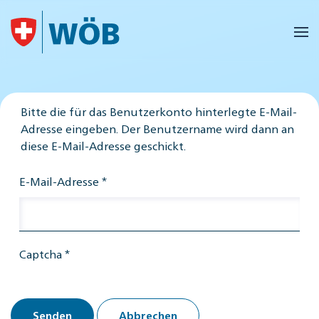
Skip to main content
Bitte die für das Benutzerkonto hinterlegte E-Mail-
Adresse eingeben. Der Benutzername wird dann an
diese E-Mail-Adresse geschickt.
E-Mail-Adresse
*
Captcha
*
Senden
Abbrechen