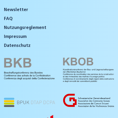
Newsletter
FAQ
Nutzungsreglement
Impressum
Datenschutz