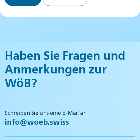
Haben Sie Fragen und
Anmerkungen zur
WöB?
Schreiben Sie uns eine E-Mail an
info@woeb.swiss