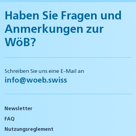
Haben Sie Fragen und
Anmerkungen zur
WöB?
Schreiben Sie uns eine E-Mail an
info@woeb.swiss
Newsletter
FAQ
Nutzungsreglement