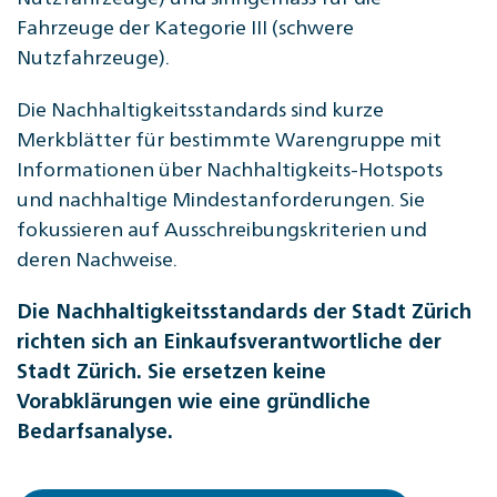
Fahrzeuge der Kategorie III (schwere
Nutzfahrzeuge).
Die Nachhaltigkeitsstandards sind kurze
Merkblätter für bestimmte Warengruppe mit
Informationen über Nachhaltigkeits-Hotspots
und nachhaltige Mindestanforderungen. Sie
fokussieren auf Ausschreibungskriterien und
deren Nachweise.
Die Nachhaltigkeitsstandards der Stadt Zürich
richten sich an Einkaufsverantwortliche der
Stadt Zürich. Sie ersetzen keine
Vorabklärungen wie eine gründliche
Bedarfsanalyse.