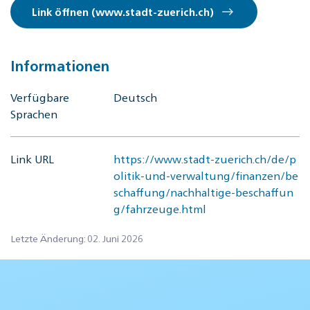
Link öffnen (www.stadt-zuerich.ch)
Informationen
Verfügbare
Deutsch
Sprachen
Link URL
https://www.stadt-zuerich.ch/de/p
olitik-und-verwaltung/finanzen/be
schaffung/nachhaltige-beschaffun
g/fahrzeuge.html
Letzte Änderung: 02. Juni 2026