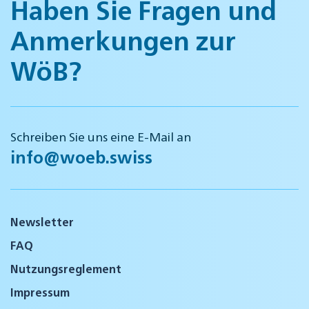
Haben Sie Fragen und
Anmerkungen zur
WöB?
Schreiben Sie uns eine E-Mail an
info@woeb.swiss
Newsletter
FAQ
Nutzungsreglement
Impressum