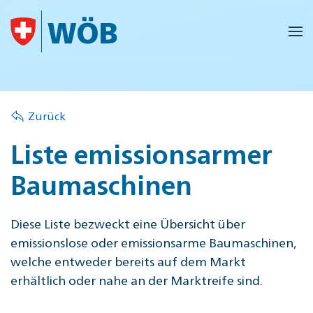
Skip to main content
Zurück
Liste emissionsarmer
Baumaschinen
Diese Liste bezweckt eine Übersicht über
emissionslose oder emissionsarme Baumaschinen,
welche entweder bereits auf dem Markt
erhältlich oder nahe an der Marktreife sind.