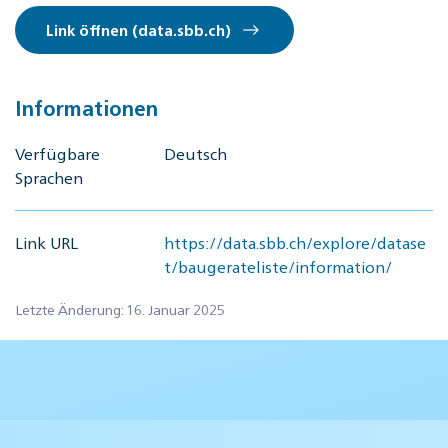
Link öffnen (data.sbb.ch)
Informationen
Verfügbare
Deutsch
Sprachen
Link URL
https://data.sbb.ch/explore/datase
t/baugerateliste/information/
Letzte Änderung: 16. Januar 2025