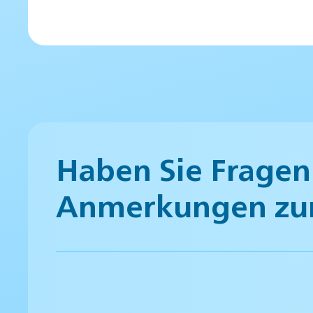
Haben Sie Fragen
Anmerkungen zu