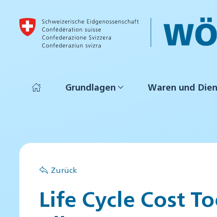
Skip to main content
Grundlagen
Waren und Dien
Zurück
Life Cycle Cost T