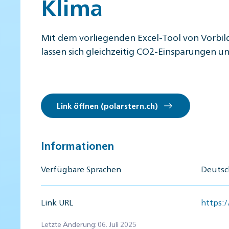
Klima
Mit dem vorliegenden Excel-Tool von Vorbil
lassen sich gleichzeitig CO2-Einsparungen
Link öffnen (polarstern.ch)
Informationen
Verfügbare Sprachen
Deutsch
Link URL
https:/
Letzte Änderung: 06. Juli 2025