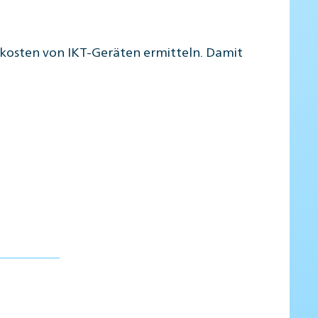
skosten von IKT-Geräten ermitteln. Damit