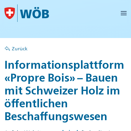
Skip to main content
Zurück
Informationsplattform
«Propre Bois» – Bauen
mit Schweizer Holz im
öffentlichen
Beschaffungswesen