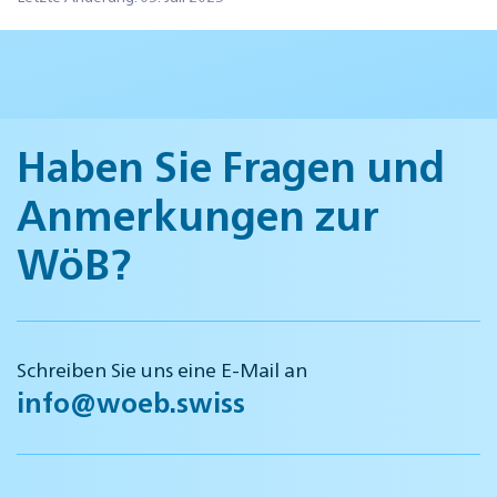
Haben Sie Fragen und
Anmerkungen zur
WöB?
Schreiben Sie uns eine E-Mail an
info@woeb.swiss