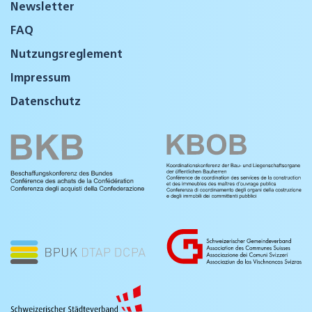
Newsletter
FAQ
Nutzungsreglement
Impressum
Datenschutz