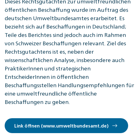
Dieses Rechtsgutachten zur umweltfreundlichen
öffentlichen Beschaffung wurde im Auftrag des
deutschen Umweltbundesamtes erarbeitet. Es
bezieht sich auf Beschaffungen in Deutschland;
Teile des Berichtes sind jedoch auch im Rahmen
von Schweizer Beschaffungen relevant. Ziel des
Rechtsgutachtens ist es, neben der
wissenschaftlichen Analyse, insbesondere auch
PraktikerInnen und strategischen
EntscheiderInnen in öffentlichen
Beschaffungsstellen Handlungsempfehlungen für
eine umweltfreundliche öffentliche
Beschaffungen zu geben.
Link öffnen (www.umweltbundesamt.de)