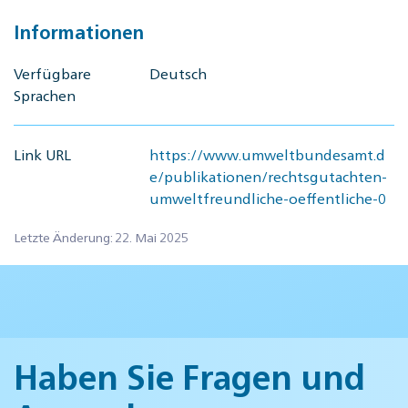
Informationen
Verfügbare
Deutsch
Sprachen
Link URL
https://www.umweltbundesamt.d
e/publikationen/rechtsgutachten-
umweltfreundliche-oeffentliche-0
Letzte Änderung: 22. Mai 2025
Haben Sie Fragen und