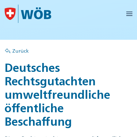
Skip to main content
Zurück
Deutsches
Rechtsgutachten
umweltfreundliche
öffentliche
Beschaffung