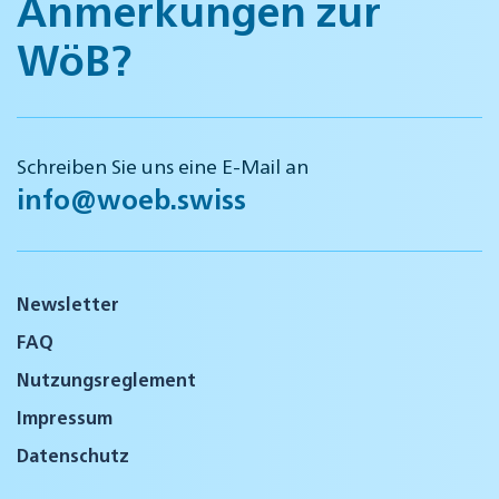
Anmerkungen zur
WöB?
Schreiben Sie uns eine E-Mail an
info@woeb.swiss
Newsletter
FAQ
Nutzungsreglement
Impressum
Datenschutz