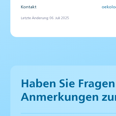
Kontakt
oekolo
Letzte Änderung: 06. Juli 2025
Haben Sie Fragen
Anmerkungen zu