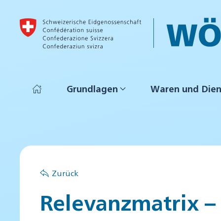
Skip to main content
Grundlagen
Waren und Dien
Zurück
Relevanzmatrix – 