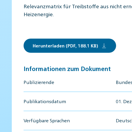
Relevanzmatrix für Treibstoffe aus nicht er
Heizenergie.
Herunterladen (PDF, 188.1 KB)
Informationen zum Dokument
Publizierende
Bundes
Publikationsdatum
01. De
Verfügbare Sprachen
Deutsch