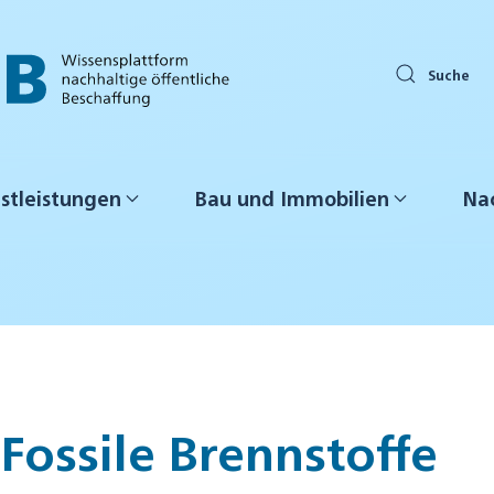
Suche
stleistungen
Bau und Immobilien
Nac
Fossile Brennstoffe