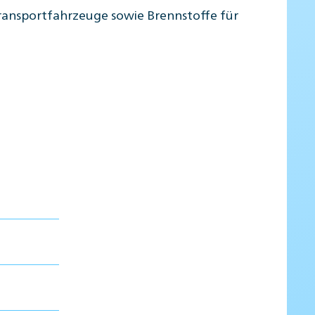
Transportfahrzeuge sowie Brennstoffe für