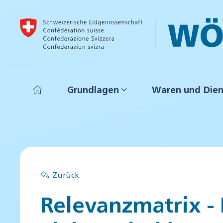
Skip to main content
Grundlagen
Waren und Dien
Zurück
Relevanzmatrix -