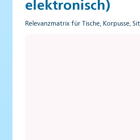
elektronisch)
Relevanzmatrix für Tische, Korpusse, Si