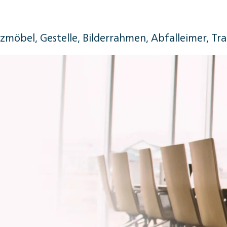
tzmöbel, Gestelle, Bilderrahmen, Abfalleimer, Tra