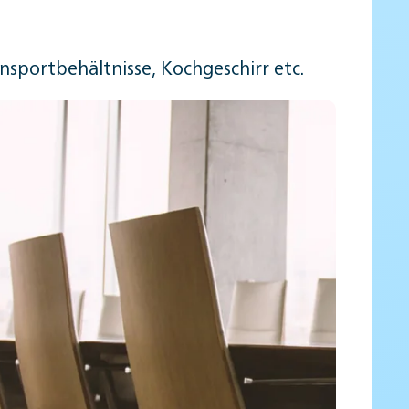
nsportbehältnisse, Kochgeschirr etc.