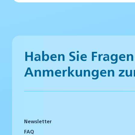
Haben Sie Fragen
Anmerkungen zu
Newsletter
FAQ