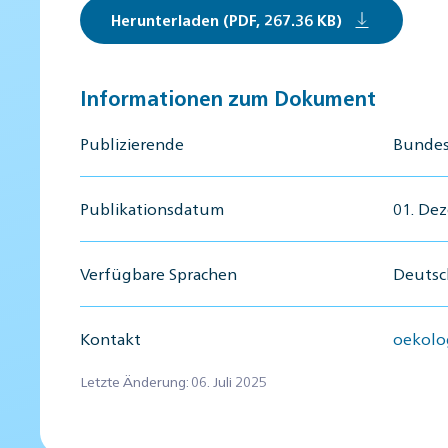
Herunterladen (PDF, 267.36 KB)
Informationen zum Dokument
Publizierende
Bundes
Publikationsdatum
01. De
Verfügbare Sprachen
Deutsch
Kontakt
oekolo
Letzte Änderung: 06. Juli 2025