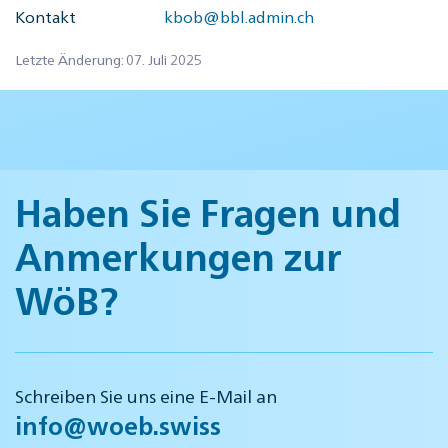
Kontakt
kbob@bbl.admin.ch
Letzte Änderung: 07. Juli 2025
Haben Sie Fragen und
Anmerkungen zur
WöB?
Schreiben Sie uns eine E-Mail an
info@woeb.swiss