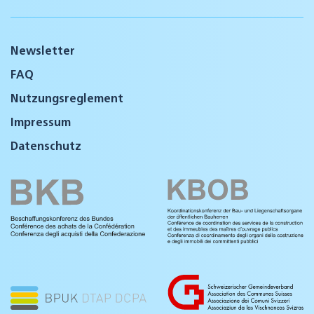
Newsletter
FAQ
Nutzungsreglement
Impressum
Datenschutz