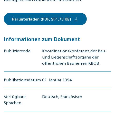
Herunterladen (PDF, 951.73 KB)
Informationen zum Dokument
Publizierende
Koordinationskonferenz der Bau-
und Liegenschaftsorgane der
öffentlichen Bauherren KBOB
Publikationsdatum
01. Januar 1994
Verfügbare
Deutsch, Französisch
Sprachen