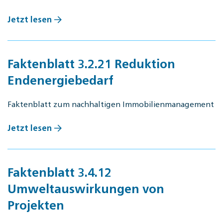
Jetzt lesen
Faktenblatt 3.2.21 Reduktion
Endenergiebedarf
Faktenblatt zum nachhaltigen Immobilienmanagement
Jetzt lesen
Faktenblatt 3.4.12
Umweltauswirkungen von
Projekten