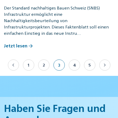
Der Standard nachhaltiges Bauen Schweiz (SNBS)
Infrastruktur ermöglicht eine
Nachhaltigkeitsbeurteilung von
Infrastrukturprojekten. Dieses Faktenblatt soll einen
einfachen Einstieg in das neue Instru…
Jetzt lesen
1
2
3
4
5
Haben Sie Fragen und