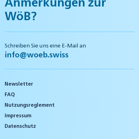
Anmerkungen zur
WöB?
Schreiben Sie uns eine E-Mail an
info@woeb.swiss
Newsletter
FAQ
Nutzungsreglement
Impressum
Datenschutz