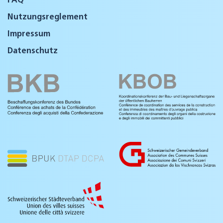
Nutzungsreglement
Impressum
Datenschutz