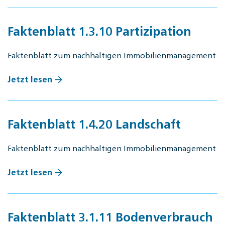
Faktenblatt 1.3.10 Partizipation
Faktenblatt zum nachhaltigen Immobilienmanagement
Jetzt lesen
Faktenblatt 1.4.20 Landschaft
Faktenblatt zum nachhaltigen Immobilienmanagement
Jetzt lesen
Faktenblatt 3.1.11 Bodenverbrauch