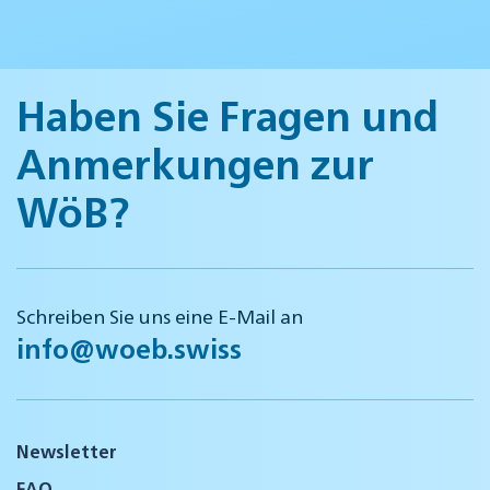
Haben Sie Fragen und
Anmerkungen zur
WöB?
Schreiben Sie uns eine E-Mail an
info@woeb.swiss
Newsletter
FAQ