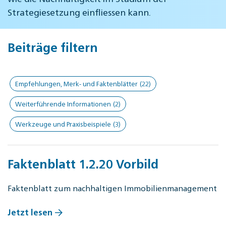
Strategiesetzung einfliessen kann.
Beiträge filtern
Empfehlungen, Merk- und Faktenblätter
(22)
Weiterführende Informationen
(2)
Werkzeuge und Praxisbeispiele
(3)
Faktenblatt 1.2.20 Vorbild
Faktenblatt zum nachhaltigen Immobilienmanagement
Jetzt lesen