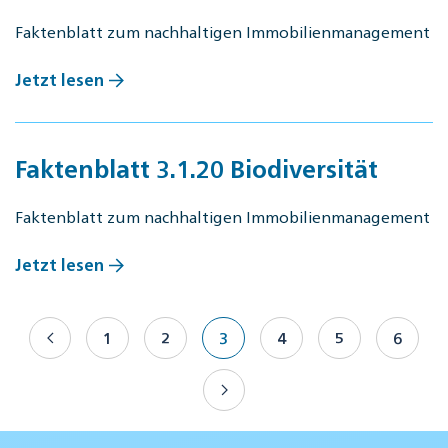
Faktenblatt zum nachhaltigen Immobilienmanagement
Jetzt lesen
Faktenblatt 3.1.20 Biodiversität
Faktenblatt zum nachhaltigen Immobilienmanagement
Jetzt lesen
1
2
3
4
5
6