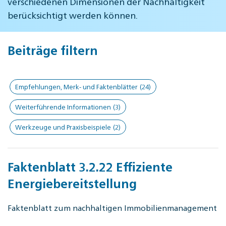
verschiedenen Dimensionen der Nachhaltigkeit
berücksichtigt werden können.
Beiträge filtern
Empfehlungen, Merk- und Faktenblätter
(24)
Weiterführende Informationen
(3)
Werkzeuge und Praxisbeispiele
(2)
Faktenblatt 3.2.22 Effiziente
Energiebereitstellung
Faktenblatt zum nachhaltigen Immobilienmanagement