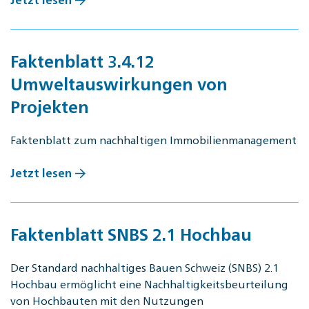
Faktenblatt 3.4.12
Umweltauswirkungen von
Projekten
Faktenblatt zum nachhaltigen Immobilienmanagement
Jetzt lesen
Faktenblatt SNBS 2.1 Hochbau
Der Standard nachhaltiges Bauen Schweiz (SNBS) 2.1
Hochbau ermöglicht eine Nachhaltigkeitsbeurteilung
von Hochbauten mit den Nutzungen