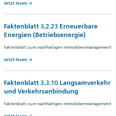
Jetzt lesen
Faktenblatt 3.2.23 Erneuerbare
Energien (Betriebsenergie)
Faktenblatt zum nachhaltigen Immobilienmanagement
Jetzt lesen
Faktenblatt 3.3.10 Langsamverkehr
und Verkehrsanbindung
Faktenblatt zum nachhaltigen Immobilienmanagement
Jetzt lesen