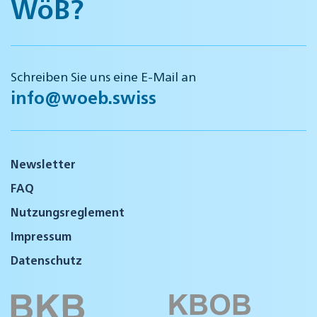
WöB?
Schreiben Sie uns eine E-Mail an
info@woeb.swiss
Newsletter
FAQ
Nutzungsreglement
Impressum
Datenschutz