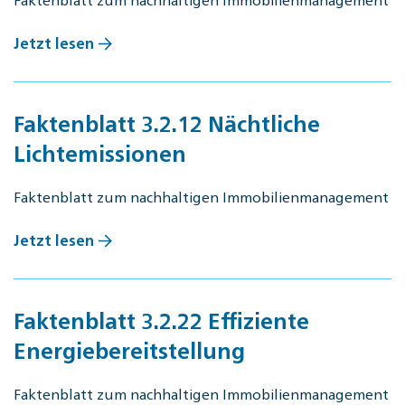
Jetzt lesen
Faktenblatt 3.2.12 Nächtliche
Lichtemissionen
Faktenblatt zum nachhaltigen Immobilienmanagement
Jetzt lesen
Faktenblatt 3.2.22 Effiziente
Energiebereitstellung
Faktenblatt zum nachhaltigen Immobilienmanagement