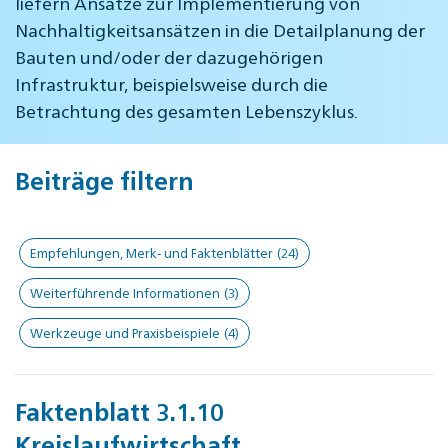
liefern Ansätze zur Implementierung von
Nachhaltigkeitsansätzen in die Detailplanung der
Bauten und/oder der dazugehörigen
Infrastruktur, beispielsweise durch die
Betrachtung des gesamten Lebenszyklus.
Beiträge filtern
Empfehlungen, Merk- und Faktenblätter
(24)
Weiterführende Informationen
(3)
Werkzeuge und Praxisbeispiele
(4)
Faktenblatt 3.1.10
Kreislaufwirtschaft