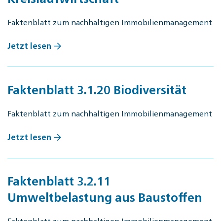
Faktenblatt zum nachhaltigen Immobilienmanagement
Jetzt lesen
Faktenblatt 3.1.20 Biodiversität
Faktenblatt zum nachhaltigen Immobilienmanagement
Jetzt lesen
Faktenblatt 3.2.11
Umweltbelastung aus Baustoffen
Faktenblatt zum nachhaltigen Immobilienmanagement