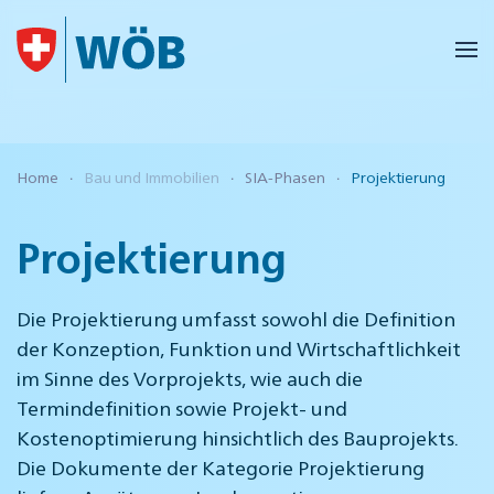
Skip to main content
Home
Bau und Immobilien
SIA-Phasen
Projektierung
Projektierung
Die Projektierung umfasst sowohl die Definition
der Konzeption, Funktion und Wirtschaftlichkeit
im Sinne des Vorprojekts, wie auch die
Termindefinition sowie Projekt- und
Kostenoptimierung hinsichtlich des Bauprojekts.
Die Dokumente der Kategorie Projektierung