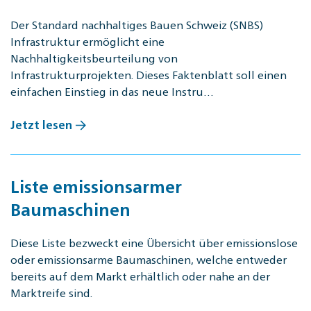
Der Standard nachhaltiges Bauen Schweiz (SNBS)
Infrastruktur ermöglicht eine
Nachhaltigkeitsbeurteilung von
Infrastrukturprojekten. Dieses Faktenblatt soll einen
einfachen Einstieg in das neue Instru…
Jetzt lesen
Liste emissionsarmer
Baumaschinen
Diese Liste bezweckt eine Übersicht über emissionslose
oder emissionsarme Baumaschinen, welche entweder
bereits auf dem Markt erhältlich oder nahe an der
Marktreife sind.