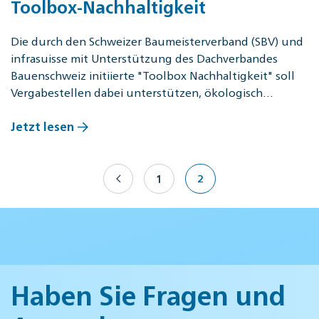
Toolbox-Nachhaltigkeit
Die durch den Schweizer Baumeisterverband (SBV) und
infrasuisse mit Unterstützung des Dachverbandes
Bauenschweiz initiierte "Toolbox Nachhaltigkeit" soll
Vergabestellen dabei unterstützen, ökologisch…
Jetzt lesen
1
2
Haben Sie Fragen und