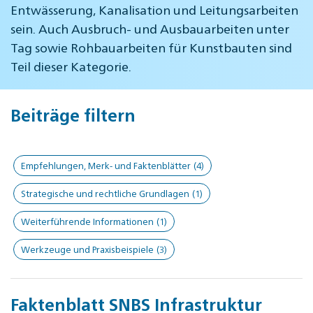
Entwässerung, Kanalisation und Leitungsarbeiten
sein. Auch Ausbruch- und Ausbauarbeiten unter
Tag sowie Rohbauarbeiten für Kunstbauten sind
Teil dieser Kategorie.
Beiträge filtern
Empfehlungen, Merk- und Faktenblätter
(4)
Strategische und rechtliche Grundlagen
(1)
Weiterführende Informationen
(1)
Werkzeuge und Praxisbeispiele
(3)
Faktenblatt SNBS Infrastruktur