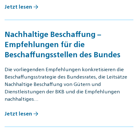
Jetzt lesen
Nachhaltige Beschaffung –
Empfehlungen für die
Beschaffungsstellen des Bundes
Die vorliegenden Empfehlungen konkretisieren die
Beschaffungsstrategie des Bundesrates, die Leitsätze
Nachhaltige Beschaffung von Gütern und
Dienstleistungen der BKB und die Empfehlungen
nachhaltiges…
Jetzt lesen