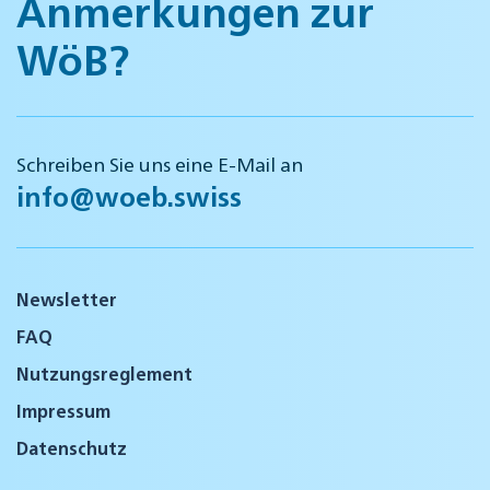
Anmerkungen zur
WöB?
Schreiben Sie uns eine E-Mail an
info@woeb.swiss
Newsletter
FAQ
Nutzungsreglement
Impressum
Datenschutz