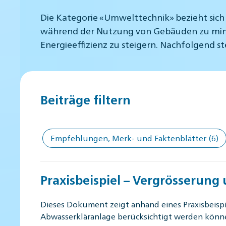
Die Kategorie «Umwelttechnik» bezieht si
während der Nutzung von Gebäuden zu minimi
Energieeffizienz zu steigern. Nachfolgend 
Beiträge filtern
Empfehlungen, Merk- und Faktenblätter
(6)
Praxisbeispiel – Vergrösserung
Dieses Dokument zeigt anhand eines Praxisbeispi
Abwasserkläranlage berücksichtigt werden könn