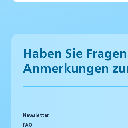
Haben Sie Fragen
Anmerkungen zu
Newsletter
FAQ