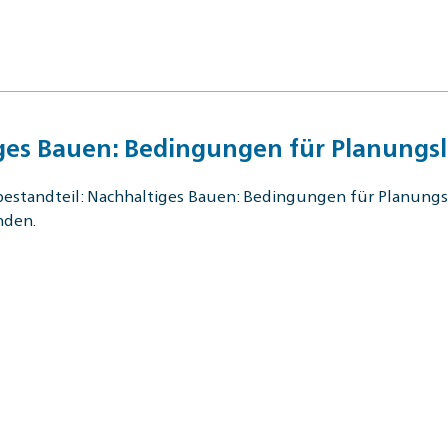
iges Bauen: Bedingungen für Planungs
bestandteil: Nachhaltiges Bauen: Bedingungen für Planungs
nden.