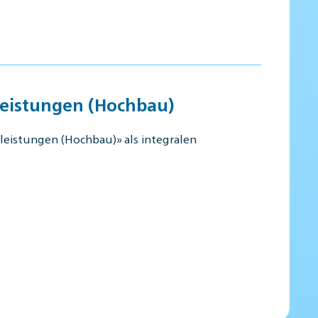
leistungen (Hochbau)
leistungen (Hochbau)» als integralen