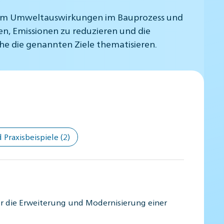
, um Umweltauswirkungen im Bauprozess und
en, Emissionen zu reduzieren und die
he die genannten Ziele thematisieren.
Praxisbeispiele
(2)
für die Erweiterung und Modernisierung einer